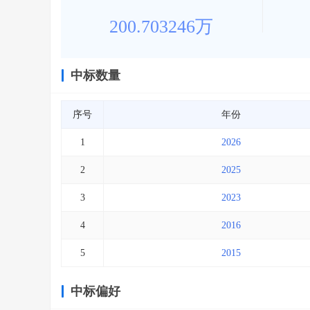
200.703246万
中标数量
序号
年份
1
2026
2
2025
3
2023
4
2016
5
2015
中标偏好