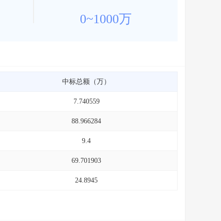
0~1000万
中标总额（万）
7.740559
88.966284
9.4
69.701903
24.8945