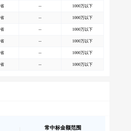
会员服务
>
数据导出服务
>
省
--
1000万以下
人脉服务
>
APP下载
>
省
--
1000万以下
省
--
1000万以下
省
--
1000万以下
省
--
1000万以下
省
--
1000万以下
常中标金额范围