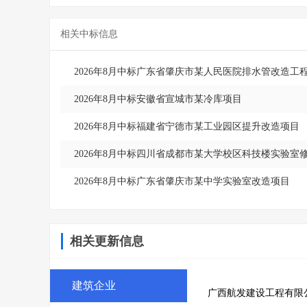
相关中标信息
2026年8月中标广东省肇庆市某人民医院排水管改造工
2026年8月中标安徽省宣城市某冷库项目
2026年8月中标福建省宁德市某工业园区提升改造项目
2026年8月中标四川省成都市某大学校区科技楼实验室
2026年8月中标广东省肇庆市某中学实验室改造项目
相关更新信息
建筑企业
广西航发建设工程有限