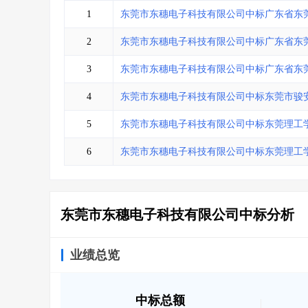
省库业绩查询
>
水利库专查
>
1
东莞市东穗电子科技有限公司中标广东省东
组合查询-广州
>
业绩专查-广州
>
2
东莞市东穗电子科技有限公司中标广东省东
3
东莞市东穗电子科技有限公司中标广东省东
4
东莞市东穗电子科技有限公司中标东莞市骏
5
东莞市东穗电子科技有限公司中标东莞理工
6
东莞市东穗电子科技有限公司中标东莞理工学
东莞市东穗电子科技有限公司中标分析
业绩总览
中标总额