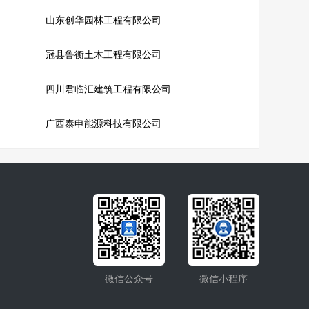
山东创华园林工程有限公司
冠县鲁衡土木工程有限公司
四川君临汇建筑工程有限公司
广西泰申能源科技有限公司
微信公众号
微信小程序