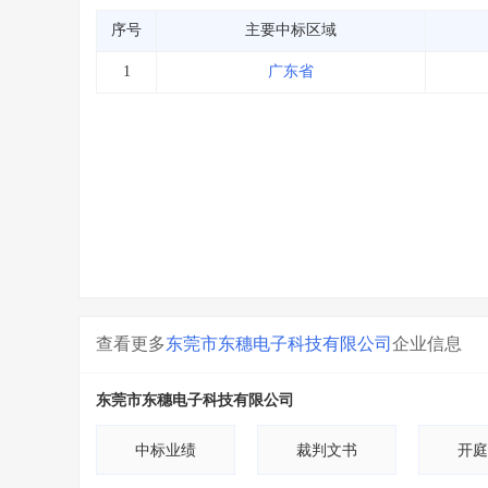
序号
主要中标区域
1
广东省
查看更多
东莞市东穗电子科技有限公司
企业信息
东莞市东穗电子科技有限公司
中标业绩
裁判文书
开庭