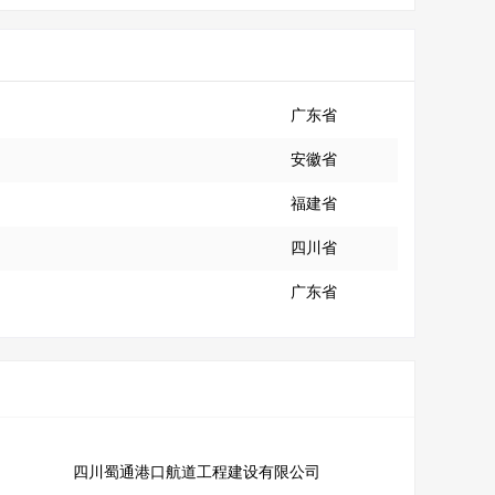
广东省
安徽省
福建省
四川省
广东省
司
四川蜀通港口航道工程建设有限公司