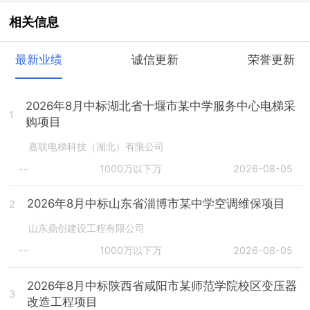
相关信息
最新业绩
诚信更新
荣誉更新
2026年8月中标湖北省十堰市某中学服务中心电梯采
1
购项目
嘉联电梯科技（湖北）有限公司
--
1000万以下万
2026-08-05
2026年8月中标山东省淄博市某中学空调维保项目
2
山东鼎创建设工程有限公司
--
1000万以下万
2026-08-05
2026年8月中标陕西省咸阳市某师范学院校区变压器
3
改造工程项目