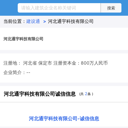
当前位置：
建设通
>
河北通宇科技有限公司
河北通宇科技有限公司
注册地： 河北省 保定市
注册资本金：800万人民币
企业简介：--
河北通宇科技有限公司诚信信息
2
(共
条 )
河北通宇科技有限公司
-
诚信信息