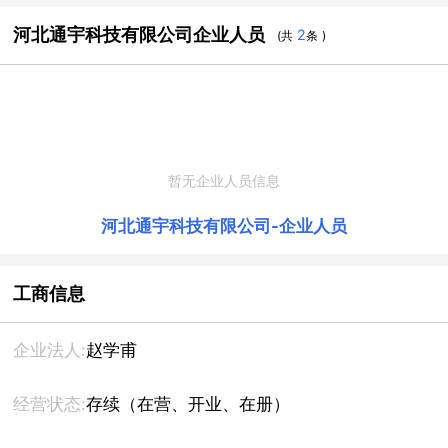
河北通宇科技有限公司企业人员
2
(共
条 )
暂无企业人员信息
河北通宇科技有限公司
-
企业人员
工商信息
企业法人:
赵学甫
经营状态:
存续（在营、开业、在册）