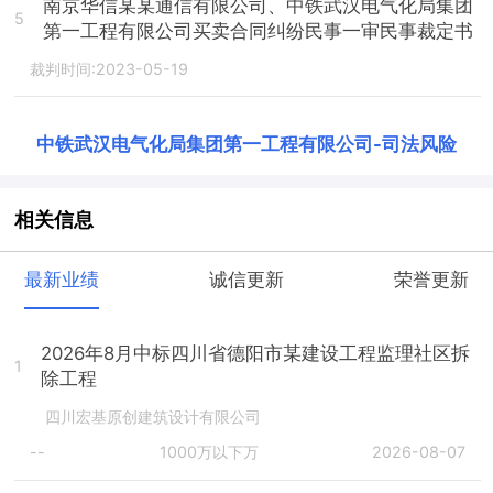
南京华信某某通信有限公司、中铁武汉电气化局集团
5
第一工程有限公司买卖合同纠纷民事一审民事裁定书
裁判时间:2023-05-19
中铁武汉电气化局集团第一工程有限公司
-
司法风险
相关信息
最新业绩
诚信更新
荣誉更新
2026年8月中标四川省德阳市某建设工程监理社区拆
1
除工程
四川宏基原创建筑设计有限公司
--
1000万以下万
2026-08-07