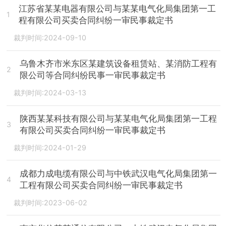
江苏省某某电器有限公司与某某电气化局集团第一工
1
程有限公司买卖合同纠纷一审民事裁定书
裁判时间:2024-09-10
乌鲁木齐市米东区某建筑设备租赁站、某消防工程有
2
限公司等合同纠纷民事一审民事裁定书
裁判时间:2024-03-13
陕西某某科技有限公司与某某电气化局集团第一工程
3
有限公司买卖合同纠纷一审民事裁定书
裁判时间:2024-01-29
成都力成电缆有限公司与中铁武汉电气化局集团第一
4
工程有限公司买卖合同纠纷一审民事裁定书
裁判时间:2023-06-02