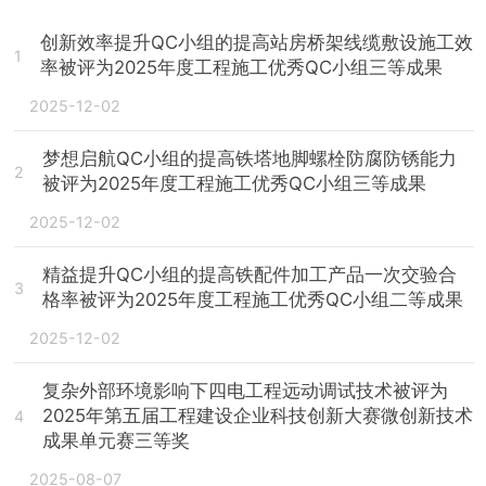
创新效率提升QC小组的提高站房桥架线缆敷设施工效
1
率被评为2025年度工程施工优秀QC小组三等成果
2025-12-02
梦想启航QC小组的提高铁塔地脚螺栓防腐防锈能力
2
被评为2025年度工程施工优秀QC小组三等成果
2025-12-02
精益提升QC小组的提高铁配件加工产品一次交验合
3
格率被评为2025年度工程施工优秀QC小组二等成果
2025-12-02
复杂外部环境影响下四电工程远动调试技术被评为
2025年第五届工程建设企业科技创新大赛微创新技术
4
成果单元赛三等奖
2025-08-07