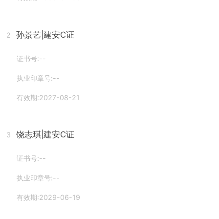
孙景艺
|建安C证
2
证书号:--
执业印章号:--
有效期:2027-08-21
饶志琪
|建安C证
3
证书号:--
执业印章号:--
有效期:2029-06-19