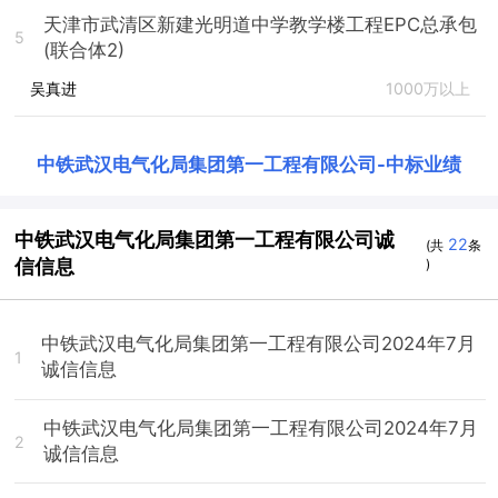
天津市武清区新建光明道中学教学楼工程EPC总承包
5
(联合体2)
吴真进
1000万以上
中铁武汉电气化局集团第一工程有限公司
-
中标业绩
中铁武汉电气化局集团第一工程有限公司诚
22
(共
条
信信息
)
中铁武汉电气化局集团第一工程有限公司2024年7月
1
诚信信息
中铁武汉电气化局集团第一工程有限公司2024年7月
2
诚信信息