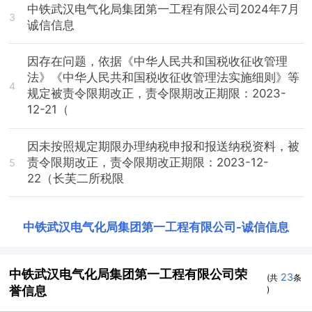
中铁武汉电气化局集团第一工程有限公司2024年7月
3
诚信信息
因存在问题，依据《中华人民共和国税收征收管理
法》《中华人民共和国税收征收管理法实施细则》等
4
规定被责令限期改正，责令限期改正期限：2023-
12-21（
因未按照规定期限办理纳税申报和报送纳税资料，被
责令限期改正，责令限期改正期限：2023-12-
5
22（长芙二所税限
中铁武汉电气化局集团第一工程有限公司
-
诚信信息
中铁武汉电气化局集团第一工程有限公司荣
23
(共
条
誉信息
)