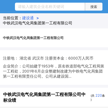
当前位置：
建设通
>
中铁武汉电气化局集团第一工程有限公司
中铁武汉电气化局集团第一工程有限公司
注册地： 湖北省 武汉市
注册资本金：6000万人民币
企业简介：公司始建于1953年，原名铁道部电气化工程局第
一工程处，2001年6月企业整建制改建为中铁电气化局集团
第一工程有限责任公司。公司从建设国...
中铁武汉电气化局集团第一工程有限公司中
220
(共
条
标业绩
)