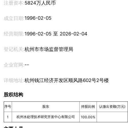
注册资本:
5824万人民币
1996-02-05
成立日期:
经营期限:
1996-02-05 至 2026-02-04
登记机关:
杭州市市场监督管理局
--
企业官网:
详细地址:
杭州钱江经济开发区顺风路602号2号楼
股权结构
序号
股东
持股比例
认缴出资额(万元)
杭州水处理技术研究开发中心有限公司
1
100.00%