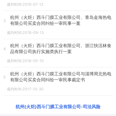
裁判时间:2019-07-12
杭州（火炬）西斗门膜工业有限公司、青岛金海热电
3
有限公司买卖合同纠纷一审民事一案
裁判时间:2018-09-13
杭州（火炬）西斗门膜工业有限公司、浙江快活林食
4
品有限公司执行实施类执行一案
裁判时间:2018-05-10
杭州（火炬）西斗门膜工业有限公司与淄博周北热电
5
有限公司买卖合同纠纷一审民事裁定书
裁判时间:2017-10-30
杭州(火炬)西斗门膜工业有限公司
-
司法风险