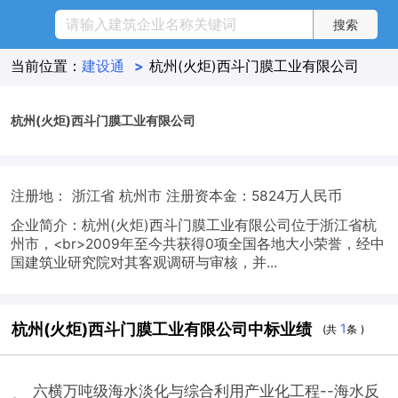
当前位置：
建设通
>
杭州(火炬)西斗门膜工业有限公司
杭州(火炬)西斗门膜工业有限公司
注册地： 浙江省 杭州市
注册资本金：5824万人民币
企业简介：杭州(火炬)西斗门膜工业有限公司位于浙江省杭
州市，<br>2009年至今共获得0项全国各地大小荣誉，经中
国建筑业研究院对其客观调研与审核，并...
杭州(火炬)西斗门膜工业有限公司中标业绩
1
(共
条 )
六横万吨级海水淡化与综合利用产业化工程--海水反