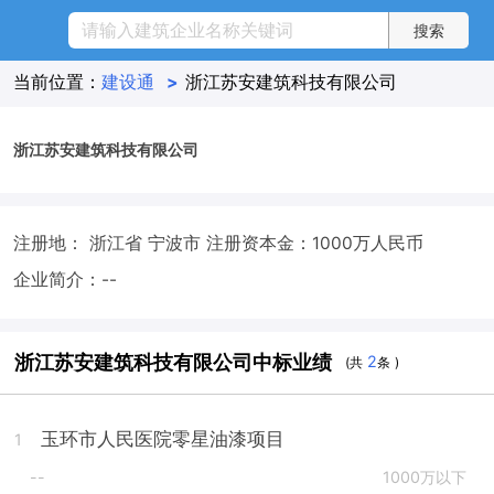
当前位置：
建设通
>
浙江苏安建筑科技有限公司
浙江苏安建筑科技有限公司
注册地： 浙江省 宁波市
注册资本金：1000万人民币
企业简介：--
浙江苏安建筑科技有限公司中标业绩
2
(共
条 )
玉环市人民医院零星油漆项目
1
--
1000万以下