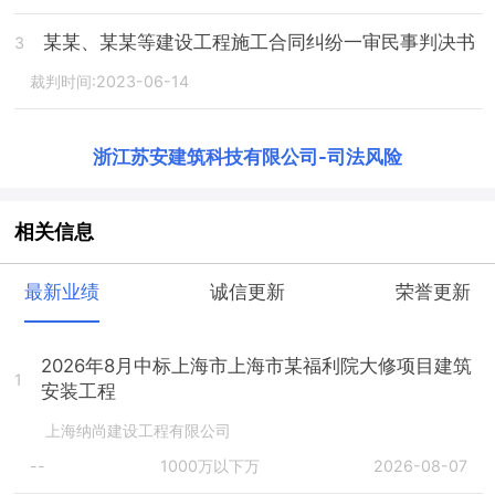
某某、某某等建设工程施工合同纠纷一审民事判决书
3
裁判时间:2023-06-14
浙江苏安建筑科技有限公司
-
司法风险
相关信息
最新业绩
诚信更新
荣誉更新
2026年8月中标上海市上海市某福利院大修项目建筑
1
安装工程
上海纳尚建设工程有限公司
--
1000万以下万
2026-08-07