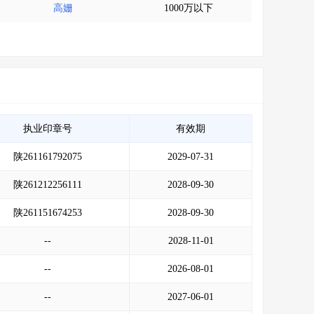
高姗
1000万以下
执业印章号
有效期
陕261161792075
2029-07-31
陕261212256111
2028-09-30
陕261151674253
2028-09-30
--
2028-11-01
--
2026-08-01
--
2027-06-01