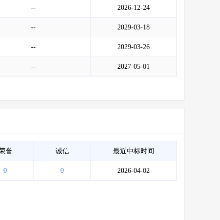
--
2026-12-24
--
2029-03-18
--
2029-03-26
--
2027-05-01
荣誉
诚信
最近中标时间
0
0
2026-04-02