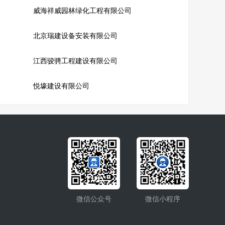
威海祥威园林绿化工程有限公司
北京瑞建设备安装有限公司
江西骏骋工程建设有限公司
悦壕建设有限公司
微信公众号
微信小程序