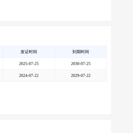
发证时间
到期时间
2025-07-25
2030-07-25
2024-07-22
2029-07-22