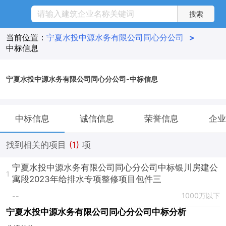
当前位置：
宁夏水投中源水务有限公司同心分公司
>
中标信息
宁夏水投中源水务有限公司同心分公司-中标信息
中标信息
诚信信息
荣誉信息
企业
找到相关的项目
(1)
项
宁夏水投中源水务有限公司同心分公司中标银川房建公
1
寓段2023年给排水专项整修项目包件三
1000万以下
--
宁夏水投中源水务有限公司同心分公司中标分析