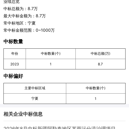
业绩总览
中标总额为：8.7万
最大中标金额为：8.7万
常中标地区：宁夏
常中标金额范围：0~1000万
中标数量
年份
中标数量(个)
中标总额(万)
2023
1
8.7
中标偏好
主要中标区域
中标数量(个)
宁夏
1
相关企业中标信息
2026年8月中标新疆阿勒泰地区某雨污分流治理项目