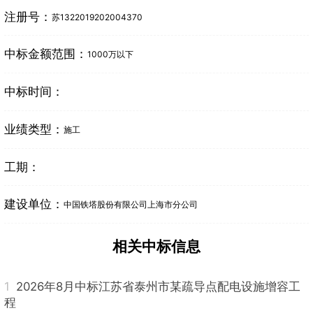
注册号：
苏1322019202004370
中标金额范围：
1000万以下
中标时间：
业绩类型：
施工
工期：
建设单位：
中国铁塔股份有限公司上海市分公司
相关中标信息
1
2026年8月中标江苏省泰州市某疏导点配电设施增容工
程