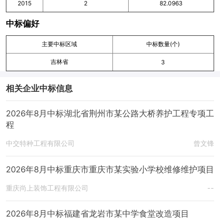
2015
2
82.0963
中标偏好
主要中标区域
中标数量(个)
吉林省
3
相关企业中标信息
2026年8月中标湖北省荆州市某公路大桥养护工程专项工
程
中交特种工程有限公司
曾文锋
2026年8月中标重庆市重庆市某实验小学校维修维护项目
重庆尚上装饰工程有限公司
--
2026年8月中标福建省龙岩市某中学食堂改造项目