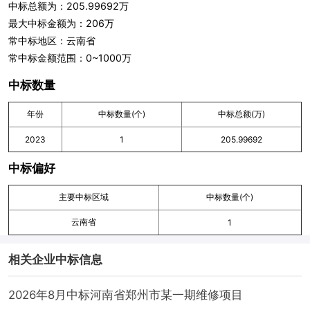
中标总额为：205.99692万
最大中标金额为：206万
常中标地区：云南省
常中标金额范围：0~1000万
中标数量
年份
中标数量(个)
中标总额(万)
2023
1
205.99692
中标偏好
主要中标区域
中标数量(个)
云南省
1
相关企业中标信息
2026年8月中标河南省郑州市某一期维修项目