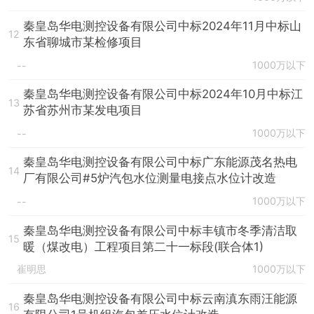
秦皇岛华电测控设备有限公司中标2024年11月中标山
12
东省聊城市某检修项目
1000万以下
--
秦皇岛华电测控设备有限公司中标2024年10月中标江
13
苏省苏州市某发电项目
1000万以下
--
秦皇岛华电测控设备有限公司中标广东能源茂名热电
14
厂有限公司#5炉汽包水位测量电接点水位计改造
1000万以下
--
秦皇岛华电测控设备有限公司中标丰镇市冬季清洁取
15
暖（煤改电）工程项目第二十一标段(联合体1)
崔明思
1000万以下
秦皇岛华电测控设备有限公司中标云南滇东雨汪能源
16