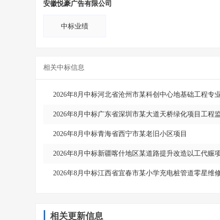
安徽悦豪广告有限公司
中标业绩
相关中标信息
2026年8月中标河北省沧州市某科创中心地基础工程专
2026年8月中标广东省深圳市某大道天桥绿化项目工程
2026年8月中标青海省西宁市某老旧小区项目
2026年8月中标新疆喀什地区某道路提升改造以工代赈
2026年8月中标江西省宜春市某小学充电桩管道零星维
相关更新信息