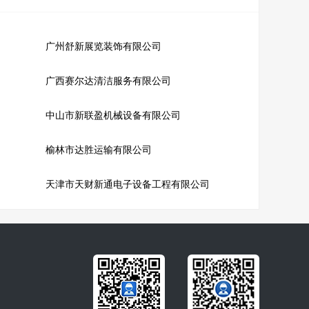
广州舒新展览装饰有限公司
广西赛尔达清洁服务有限公司
中山市新联盈机械设备有限公司
榆林市达胜运输有限公司
天津市天财新通电子设备工程有限公司