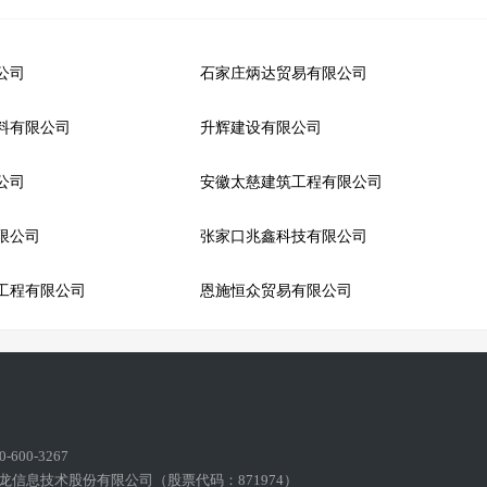
公司
石家庄炳达贸易有限公司
料有限公司
升辉建设有限公司
公司
安徽太慈建筑工程有限公司
限公司
张家口兆鑫科技有限公司
工程有限公司
恩施恒众贸易有限公司
600-3267
龙信息技术股份有限公司（股票代码：871974）