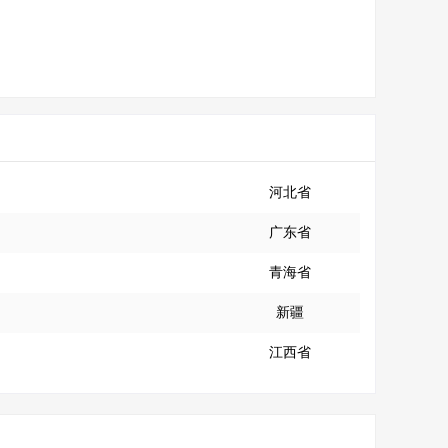
河北省
广东省
青海省
新疆
江西省