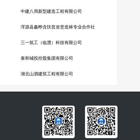
中建八局新型建造工程有限公司
浑源县鑫晔含扶贫攻坚造林专业合作社
三一筑工（临澧）科技有限公司
泰和城投控股集团有限公司
湖北山泗建筑工程有限公司