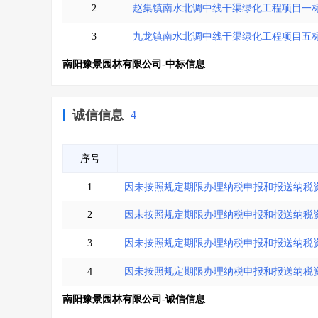
2
赵集镇南水北调中线干渠绿化工程项目一
3
九龙镇南水北调中线干渠绿化工程项目五
南阳豫景园林有限公司-中标信息
诚信信息
4
序号
1
因未按照规定期限办理纳税申报和报送纳税
2
因未按照规定期限办理纳税申报和报送纳税
3
因未按照规定期限办理纳税申报和报送纳税
4
因未按照规定期限办理纳税申报和报送纳税
南阳豫景园林有限公司-诚信信息