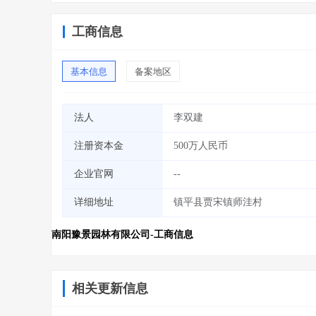
工商信息
基本信息
备案地区
法人
李双建
注册资本金
500万人民币
企业官网
--
详细地址
镇平县贾宋镇师洼村
南阳豫景园林有限公司-工商信息
相关更新信息