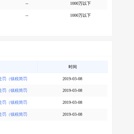
--
1000万以下
--
1000万以下
时间
处罚（镇税简罚
2019-03-08
处罚（镇税简罚
2019-03-08
处罚（镇税简罚
2019-03-08
处罚（镇税简罚
2019-03-08