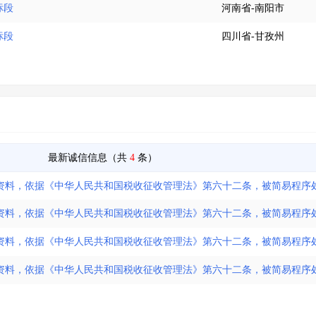
标段
河南省-南阳市
标段
四川省-甘孜州
最新诚信信息（共
4
条）
资料，依据《中华人民共和国税收征收管理法》第六十二条，被简易程序
资料，依据《中华人民共和国税收征收管理法》第六十二条，被简易程序
资料，依据《中华人民共和国税收征收管理法》第六十二条，被简易程序
资料，依据《中华人民共和国税收征收管理法》第六十二条，被简易程序