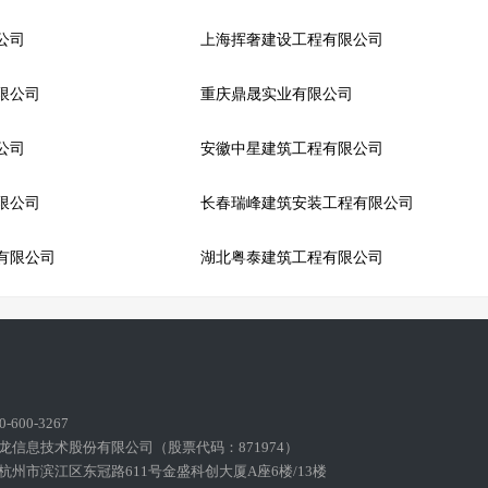
公司
上海挥奢建设工程有限公司
限公司
重庆鼎晟实业有限公司
公司
安徽中星建筑工程有限公司
限公司
长春瑞峰建筑安装工程有限公司
有限公司
湖北粤泰建筑工程有限公司
600-3267
龙信息技术股份有限公司（股票代码：871974）
州市滨江区东冠路611号金盛科创大厦A座6楼/13楼