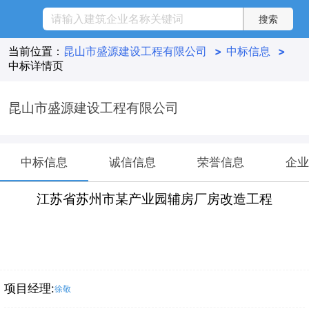
当前位置：
昆山市盛源建设工程有限公司
>
中标信息
>
中标详情页
昆山市盛源建设工程有限公司
中标信息
诚信信息
荣誉信息
企业
江苏省苏州市某产业园辅房厂房改造工程
项目经理:
徐敬