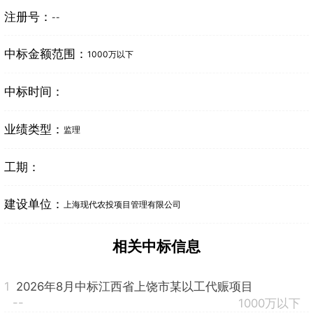
注册号：
--
中标金额范围：
1000万以下
中标时间：
业绩类型：
监理
工期：
建设单位：
上海现代农投项目管理有限公司
相关中标信息
1
2026年8月中标江西省上饶市某以工代赈项目
--
1000万以下