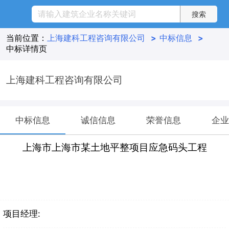
当前位置：
上海建科工程咨询有限公司
>
中标信息
>
中标详情页
上海建科工程咨询有限公司
中标信息
诚信信息
荣誉信息
企业
上海市上海市某土地平整项目应急码头工程
项目经理: