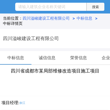
当前位置：
四川溢峻建设工程有限公司
>
中标信息
>
中标详情页
四川溢峻建设工程有限公司
中标信息
诚信信息
荣誉信息
企业
四川省成都市某局部维修改造项目施工项目
项目经理:
余江