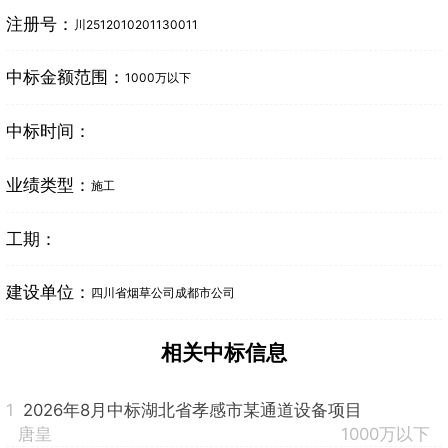
注册号：
川2512010201130011
中标金额范围：
1000万以下
中标时间：
业绩类型：
施工
工期：
建设单位：
四川省烟草公司成都市公司
相关中标信息
1
2026年8月中标湖北省孝感市某通道设备项目
唐皇
1000万以下