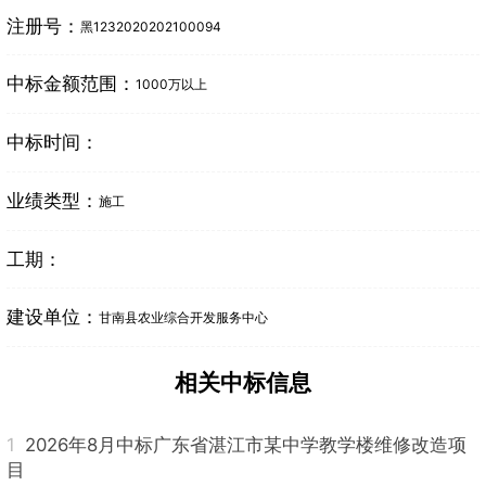
注册号：
黑1232020202100094
中标金额范围：
1000万以上
中标时间：
业绩类型：
施工
工期：
建设单位：
甘南县农业综合开发服务中心
相关中标信息
1
2026年8月中标广东省湛江市某中学教学楼维修改造项
目