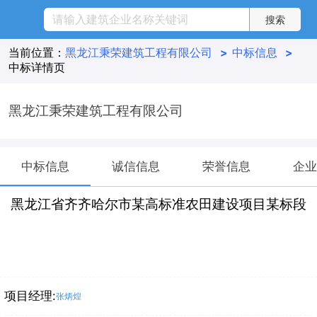
当前位置：
黑龙江秉荣建筑工程有限公司
>
中标信息
>
中标详情页
黑龙江秉荣建筑工程有限公司
中标信息
诚信信息
荣誉信息
企业
黑龙江省齐齐哈尔市某高标准农田建设项目某标段
项目经理:
张炳煌