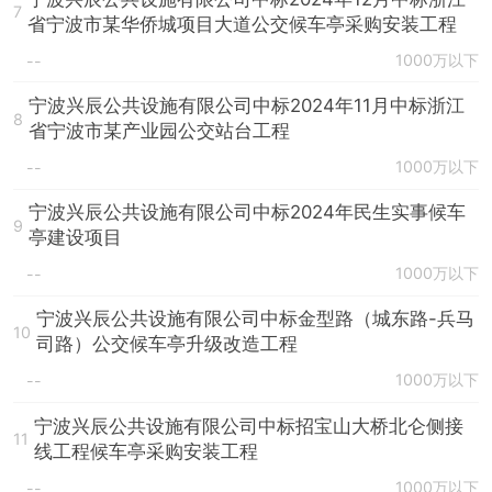
7
省宁波市某华侨城项目大道公交候车亭采购安装工程
1000万以下
--
宁波兴辰公共设施有限公司中标2024年11月中标浙江
8
省宁波市某产业园公交站台工程
1000万以下
--
宁波兴辰公共设施有限公司中标2024年民生实事候车
9
亭建设项目
1000万以下
--
宁波兴辰公共设施有限公司中标金型路（城东路-兵马
10
司路）公交候车亭升级改造工程
1000万以下
--
宁波兴辰公共设施有限公司中标招宝山大桥北仑侧接
11
线工程候车亭采购安装工程
1000万以下
--