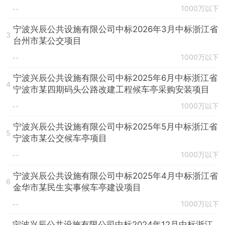
1000万以下
--
宁波兴辰公共设施有限公司中标2026年3月中标浙江省
3
台州市某公交项目
1000万以下
--
宁波兴辰公共设施有限公司中标2025年6月中标浙江省
4
宁波市某四期码头公路改建工程候车亭采购安装项目
1000万以下
--
宁波兴辰公共设施有限公司中标2025年5月中标浙江省
5
宁波市某公交候车亭项目
1000万以下
--
宁波兴辰公共设施有限公司中标2025年4月中标浙江省
6
金华市某民生实事候车亭建设项目
1000万以下
--
宁波兴辰公共设施有限公司中标2024年12月中标浙江