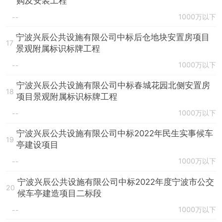
购及安装工程
1000万以下
--
宁波兴辰公共设施有限公司中标后仓地块安置房项目
17
景观附属标识标牌工程
1000万以下
--
宁波兴辰公共设施有限公司中标春城花园北侧安置房
18
项目景观附属标识标牌工程
1000万以下
--
宁波兴辰公共设施有限公司中标2022年民生实事候车
19
亭建设项目
1000万以下
--
宁波兴辰公共设施有限公司中标2022年度宁波市公交
20
候车亭建造项目二标段
1000万以下
--