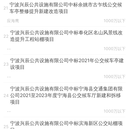
宁波兴辰公共设施有限公司中标余姚市古乍线公交候
21
车亭整修提升新建改造项目
应海鹰
1000万以下
宁波兴辰公共设施有限公司中标奉化区名山风景线改
22
造提升工程站棚项目
1000万以下
--
宁波兴辰公共设施有限公司中标2021年公交候车亭建
23
设项目
1000万以下
--
宁波兴辰公共设施有限公司中标宁海县交通集团有限
公司2021至2023年度宁海县公交候车厅新建和拆移
24
项目
1000万以下
--
宁波兴辰公共设施有限公司中标滨海新区公交站棚项
25