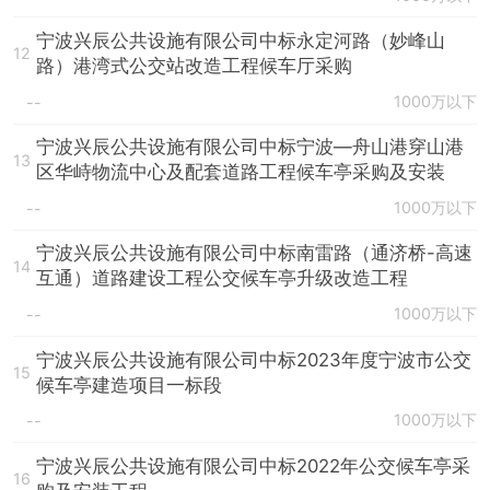
宁波兴辰公共设施有限公司中标永定河路（妙峰山
12
路）港湾式公交站改造工程候车厅采购
1000万以下
--
宁波兴辰公共设施有限公司中标宁波—舟山港穿山港
13
区华峙物流中心及配套道路工程候车亭采购及安装
1000万以下
--
宁波兴辰公共设施有限公司中标南雷路（通济桥-高速
14
互通）道路建设工程公交候车亭升级改造工程
1000万以下
--
宁波兴辰公共设施有限公司中标2023年度宁波市公交
15
候车亭建造项目一标段
1000万以下
--
宁波兴辰公共设施有限公司中标2022年公交候车亭采
16