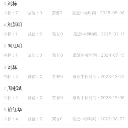
刘栋
3
中标：7
诚信：0
荣誉0
最近中标时间：2025-08-08
刘新明
4
中标：1
诚信：0
荣誉0
最近中标时间：2025-02-11
陶江明
5
中标：1
诚信：0
荣誉0
最近中标时间：2024-07-15
刘栋
6
中标：4
诚信：0
荣誉0
最近中标时间：2023-12-22
周彬斌
7
中标：2
诚信：0
荣誉0
最近中标时间：2023-12-05
赖红华
8
中标：4
诚信：0
荣誉0
最近中标时间：2023-08-07