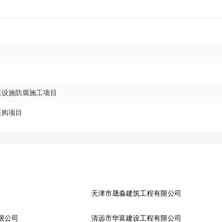
装设施防腐施工项目
采购项目
天津市晟淼建筑工程有限公司
限公司
清远市华富建设工程有限公司