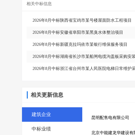
相关中标信息
2026年8月中标陕西省宝鸡市某号楼屋面防水工程项目
2026年8月中标安徽省阜阳市某黑臭水体整治项目
2026年8月中标新疆克拉玛依市某银行维保服务项目
2026年8月中标湖南省长沙市某船闸电缆沟盖板采购安
2026年8月中标浙江省台州市某人民医院电梯日常维护
相关更新信息
建筑企业
昆明配售电有限公司
中标业绩
北京中能建龙华建设有