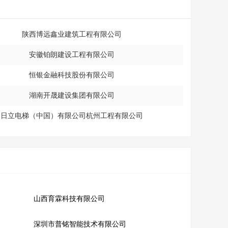
陕西博远鑫业建筑工程有限公司
安徽铂朗建设工程有限公司
恒银金融科技股份有限公司
湖南开晟建设集团有限公司
日立电梯（中国）有限公司杭州工程有限公司
山西育霖科技有限公司
深圳市普铭智能技术有限公司