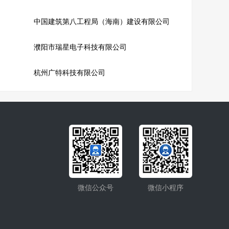
中国建筑第八工程局（海南）建设有限公司
濮阳市瑞星电子科技有限公司
杭州广特科技有限公司
微信公众号
微信小程序