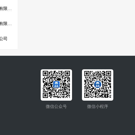
黑龙江省宏茂建筑工程有限公司
天津中正建筑装饰工程有限公司
公司
微信公众号
微信小程序