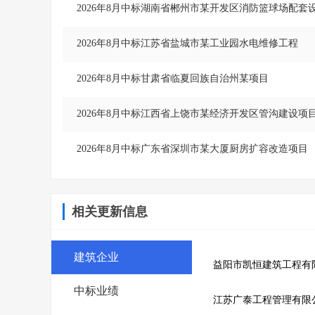
2026年8月中标湖南省郴州市某开发区消防篮球场配套
2026年8月中标江苏省盐城市某工业园水电维修工程
2026年8月中标甘肃省临夏回族自治州某项目
2026年8月中标江西省上饶市某经济开发区管沟建设项
2026年8月中标广东省深圳市某大厦厨房扩容改造项目
相关更新信息
建筑企业
益阳市凯恒建筑工程有
中标业绩
江苏广泰工程管理有限