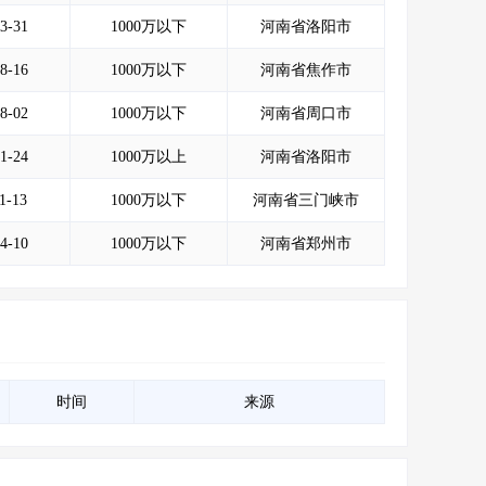
会员服务
>
数据导出服务
>
3-31
1000万以下
河南省洛阳市
人脉服务
>
APP下载
>
8-16
1000万以下
河南省焦作市
8-02
1000万以下
河南省周口市
1-24
1000万以上
河南省洛阳市
1-13
1000万以下
河南省三门峡市
4-10
1000万以下
河南省郑州市
时间
来源