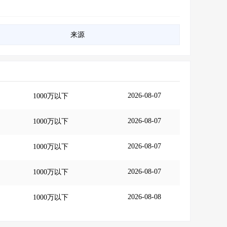
来源
2026-08-07
1000万以下
2026-08-07
1000万以下
2026-08-07
1000万以下
2026-08-07
1000万以下
2026-08-08
1000万以下