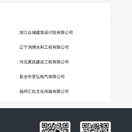
浙江众城建筑设计院有限公司
辽宁润博水利工程有限公司
河北冀昌建设工程有限公司
新乡市景弘电气有限公司
福州汇欣文化传媒有限公司