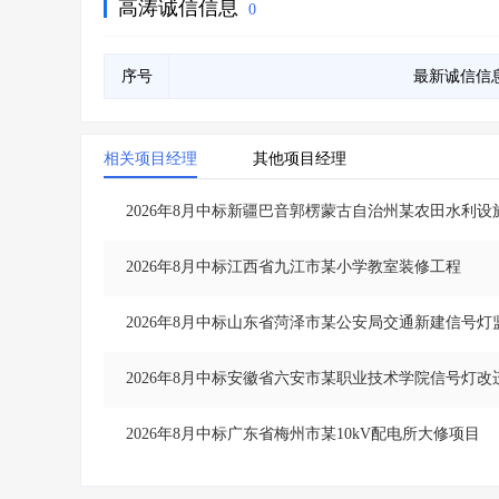
高涛诚信信息
0
序号
最新诚信信
相关项目经理
其他项目经理
2026年8月中标新疆巴音郭楞蒙古自治州某农田水利
2026年8月中标江西省九江市某小学教室装修工程
2026年8月中标山东省菏泽市某公安局交通新建信号
2026年8月中标安徽省六安市某职业技术学院信号灯改
2026年8月中标广东省梅州市某10kV配电所大修项目