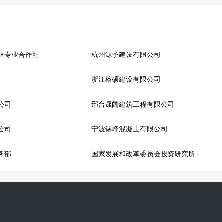
林专业合作社
杭州源予建设有限公司
浙江榕硕建设有限公司
公司
邢台晟阔建筑工程有限公司
公司
宁波锡峰混凝土有限公司
务部
国家发展和改革委员会投资研究所