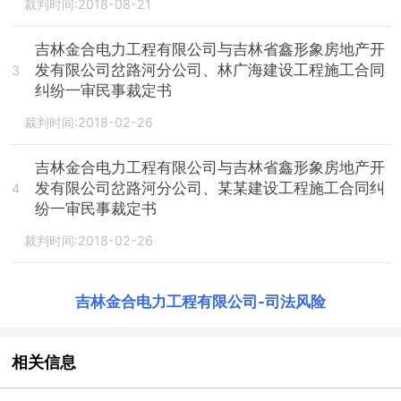
裁判时间:2018-08-21
吉林金合电力工程有限公司与吉林省鑫形象房地产开
发有限公司岔路河分公司、林广海建设工程施工合同
3
纠纷一审民事裁定书
裁判时间:2018-02-26
吉林金合电力工程有限公司与吉林省鑫形象房地产开
发有限公司岔路河分公司、某某建设工程施工合同纠
4
纷一审民事裁定书
裁判时间:2018-02-26
吉林金合电力工程有限公司
-
司法风险
相关信息