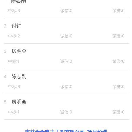
陈志刚
1
中标:3
诚信:0
荣誉:0
付钟
2
中标:2
诚信:0
荣誉:0
房明会
3
中标:1
诚信:0
荣誉:0
陈志刚
4
中标:6
诚信:0
荣誉:0
房明会
5
中标:1
诚信:0
荣誉:0