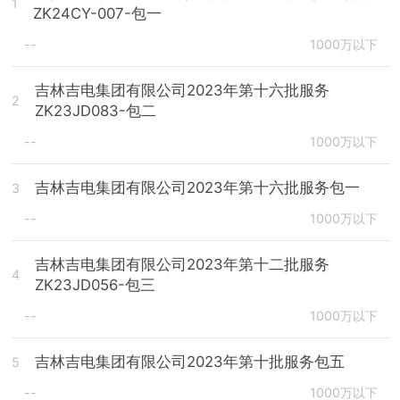
1
ZK24CY-007-包一
--
1000万以下
吉林吉电集团有限公司2023年第十六批服务
2
ZK23JD083-包二
--
1000万以下
吉林吉电集团有限公司2023年第十六批服务包一
3
--
1000万以下
吉林吉电集团有限公司2023年第十二批服务
4
ZK23JD056-包三
--
1000万以下
吉林吉电集团有限公司2023年第十批服务包五
5
--
1000万以下