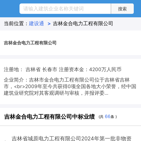
当前位置：
建设通
>
吉林金合电力工程有限公司
吉林金合电力工程有限公司
注册地： 吉林省 长春市
注册资本金：4200万人民币
企业简介：吉林市金合电力工程有限公司位于吉林省吉林
市，<br>2009年至今共获得0项全国各地大小荣誉，经中国
建筑业研究院对其客观调研与审核，并报评委...
吉林金合电力工程有限公司中标业绩
66
(共
条 )
吉林省城原电力工程有限公司2024年第一批非物资