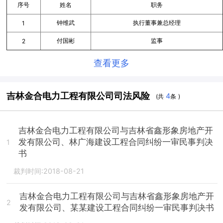
序号
姓名
职务
钟维武
执行董事兼总经理
1
付国彬
监事
2
查看更多
吉林金合电力工程有限公司司法风险
4
(共
条 )
吉林金合电力工程有限公司与吉林省鑫形象房地产开
发有限公司、林广海建设工程合同纠纷一审民事判决
1
书
裁判时间:2018-08-21
吉林金合电力工程有限公司与吉林省鑫形象房地产开
2
发有限公司、某某建设工程合同纠纷一审民事判决书