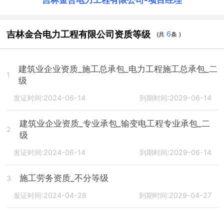
吉林金合电力工程有限公司
-
项目经理
吉林金合电力工程有限公司资质等级
6
(共
条 )
建筑业企业资质_施工总承包_电力工程施工总承包_二
1
级
发证时间:2024-06-14
到期时间:2029-06-14
建筑业企业资质_专业承包_输变电工程专业承包_二
2
级
发证时间:2024-06-14
到期时间:2029-06-14
施工劳务资质_不分等级
3
发证时间:2024-04-28
到期时间:2029-04-27