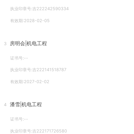
执业印章号:吉222242590334
有效期:2028-02-05
房明会
|机电工程
3
证书号:--
执业印章号:吉222141518787
有效期:2027-02-02
潘雪
|机电工程
4
证书号:--
执业印章号:吉222171726580