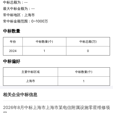
中标总额为：--
最大中标金额为：--
常中标地区：上海市
常中标金额范围：0~1000万
中标数量
年份
中标数量(个)
中标总额(万)
2024
1
0
中标偏好
主要中标区域
中标数量(个)
上海市
1
相关企业中标信息
2026年8月中标上海市上海市某电信附属设施零星维修项