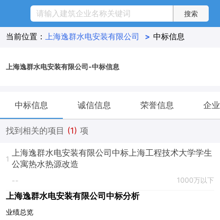
当前位置：
上海逸群水电安装有限公司
>
中标信息
上海逸群水电安装有限公司-中标信息
中标信息
诚信信息
荣誉信息
企业
找到相关的项目
(1)
项
上海逸群水电安装有限公司中标上海工程技术大学学生
1
公寓热水热源改造
1000万以下
--
上海逸群水电安装有限公司中标分析
业绩总览