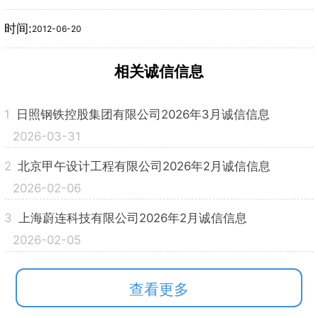
时间:
2012-06-20
相关诚信信息
1
日照钢铁控股集团有限公司2026年3月诚信信息
2026-03-31
2
北京甲午设计工程有限公司2026年2月诚信信息
2026-02-06
3
上海蔚连科技有限公司2026年2月诚信信息
2026-02-05
查看更多