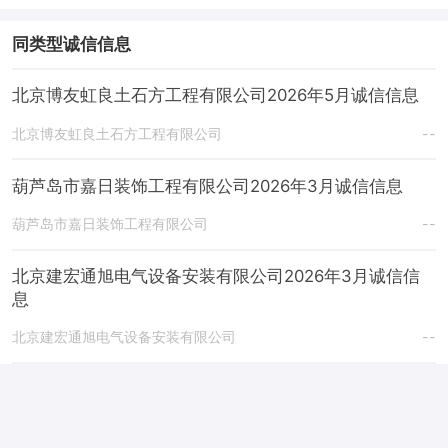
同类型诚信信息
北京博友虹良土石方工程有限公司2026年5月诚信信息
北京博友虹良土石方工程有限公司
--
葫芦岛市嘉日装饰工程有限公司2026年3月诚信信息
葫芦岛市嘉日装饰工程有限公司
--
北京建宏通旭电气设备安装有限公司2026年3月诚信信
息
北京建宏通旭电气设备安装有限公司
--