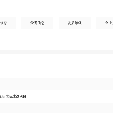
信息
荣誉信息
资质等级
企业
更新改造建设项目