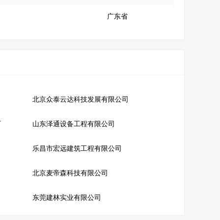
广东省
北京众泰云达科技发展有限公司
厂
山东泽通设备工程有限公司
乐昌市宏远建筑工程有限公司
北京麦帝森科技有限公司
东莞建林实业有限公司