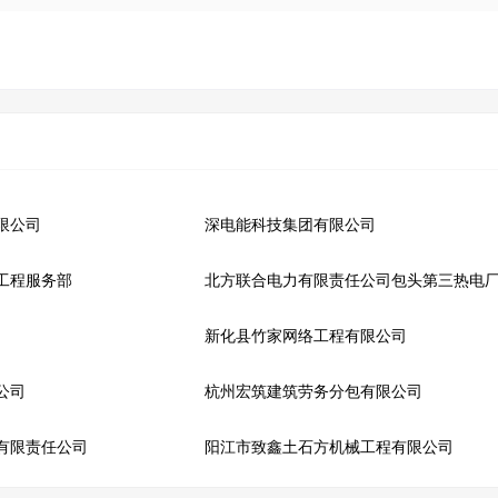
限公司
深电能科技集团有限公司
工程服务部
北方联合电力有限责任公司包头第三热电
新化县竹家网络工程有限公司
公司
杭州宏筑建筑劳务分包有限公司
有限责任公司
阳江市致鑫土石方机械工程有限公司