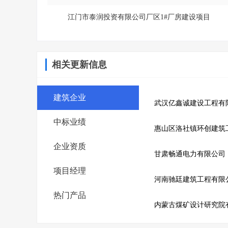
江门市泰润投资有限公司厂区1#厂房建设项目
相关更新信息
建筑企业
武汉亿鑫诚建设工程有
中标业绩
惠山区洛社镇环创建筑
企业资质
甘肃畅通电力有限公司
项目经理
河南驰廷建筑工程有限
热门产品
内蒙古煤矿设计研究院