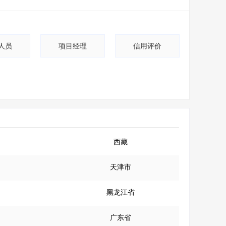
人员
项目经理
信用评价
西藏
天津市
黑龙江省
广东省