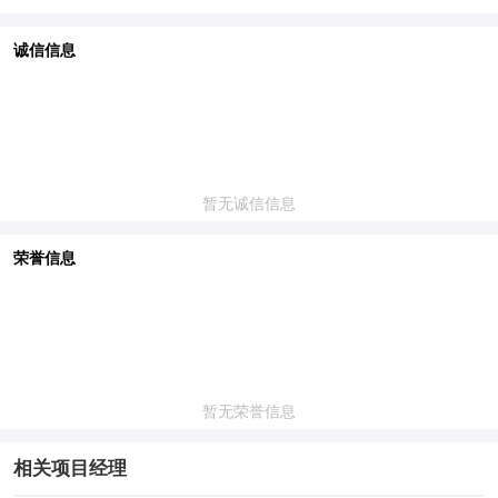
诚信信息
暂无诚信信息
荣誉信息
暂无荣誉信息
相关项目经理