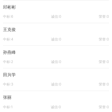
邱彬彬
中标:6
诚信:0
荣誉:0
王克俊
中标:4
诚信:0
荣誉:0
孙燕峰
中标:2
诚信:0
荣誉:0
田兴学
中标:3
诚信:0
荣誉:0
张丽
中标:1
诚信:0
荣誉:0