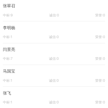
张翠召
中标:9
诚信:0
荣誉:0
李明杨
中标:1
诚信:0
荣誉:0
闫景亮
中标:7
诚信:0
荣誉:0
马国宝
中标:1
诚信:0
荣誉:0
张飞
中标:1
诚信:0
荣誉:0