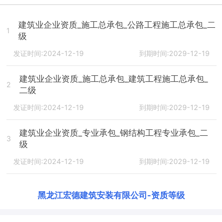
建筑业企业资质_施工总承包_公路工程施工总承包_二
1
级
发证时间:2024-12-19
到期时间:2029-12-19
建筑业企业资质_施工总承包_建筑工程施工总承包_
2
二级
发证时间:2024-12-19
到期时间:2029-12-19
建筑业企业资质_专业承包_钢结构工程专业承包_二
3
级
发证时间:2024-12-19
到期时间:2029-12-19
黑龙江宏德建筑安装有限公司
-
资质等级