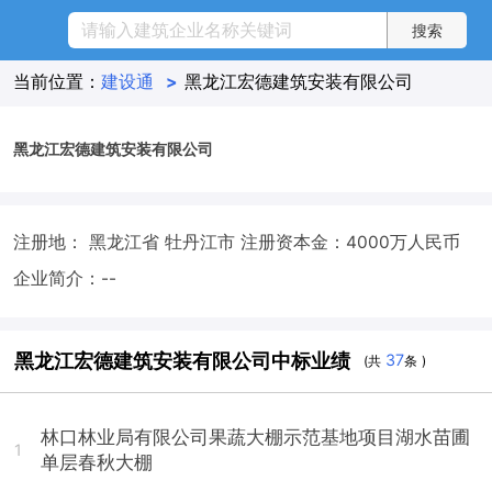
当前位置：
建设通
>
黑龙江宏德建筑安装有限公司
黑龙江宏德建筑安装有限公司
注册地： 黑龙江省 牡丹江市
注册资本金：4000万人民币
企业简介：--
黑龙江宏德建筑安装有限公司中标业绩
37
(共
条 )
林口林业局有限公司果蔬大棚示范基地项目湖水苗圃
1
单层春秋大棚