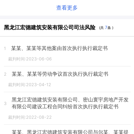
查看更多
黑龙江宏德建筑安装有限公司司法风险
7
(共
条 )
某某、某某等其他案由首次执行执行裁定书
1
裁判时间:2023-06-06
某某、某某等劳动争议首次执行执行裁定书
2
裁判时间:2023-04-12
黑龙江宏德建筑安装有限公司、密山寰宇房地产开发
3
有限公司建设工程合同纠纷首次执行执行裁定书
裁判时间:2022-08-22
某某、黑龙江宏德建筑安装有限公司与尔某、某某提