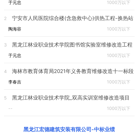
于元忠
1000万以下
宁安市人民医院综合楼(含急救中心)供热工程-换热站
2
陶海容
1000万以下
黑龙江林业职业技术学院图书馆实验室维修改造工程
3
于元忠
1000万以下
海林市教育体育局2021年义务教育维修改造十一标段
4
李春吉
1000万以下
黑龙江林业职业技术学院_双高实训室维修改造项目
5
--
1000万以下
黑龙江宏德建筑安装有限公司
-
中标业绩