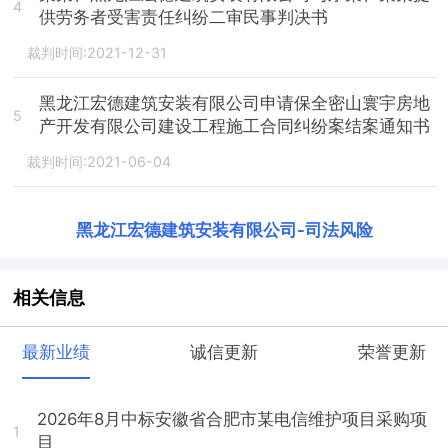
4
供劳务者受害责任纠纷二审民事判决书
裁判时间:2021-12-31
黑龙江宏德建筑安装有限公司申请保全密山寰宇房地
5
产开发有限公司建设工程施工合同纠纷案结案通知书
裁判时间:2021-06-04
黑龙江宏德建筑安装有限公司
-
司法风险
相关信息
最新业绩
诚信更新
荣誉更新
2026年8月中标安徽省合肥市某电信维护项目采购项
1
目