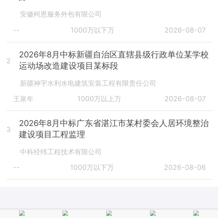
安徽柯恩服务外包有限公司
--
1000万以下万
2026-08-07
2026年8月中标新疆自治区直辖县级行政单位某学校
2
运动场改造建设项目某标段
新疆神宇水利水电建筑安装工程有限责任公司
王泉年
1000万以上万
2026-08-07
2026年8月中标广东省湛江市某村委会人居环境整治
3
建设项目工程监理
中科经纬工程技术有限公司
--
1000万以下万
2026-08-06