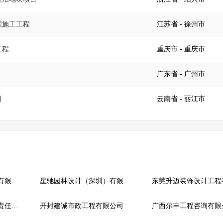
程施工工程
江苏省
- 徐州市
工程
重庆市
- 重庆市
广东省
- 广州市
目
云南省
- 丽江市
齐齐哈尔城建市政工程有限责任公司
星驰园林设计（深圳）有限公司
陕西旭通建设工程有限责任公司
开封建诚市政工程有限公司
广西尔丰工程咨询有限