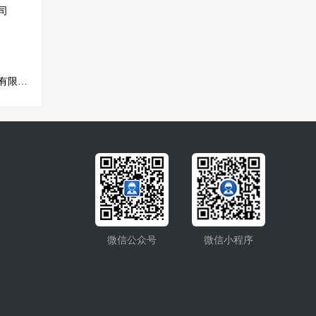
司
四川瑞达恒裕建筑劳务有限公司
微信公众号
微信小程序