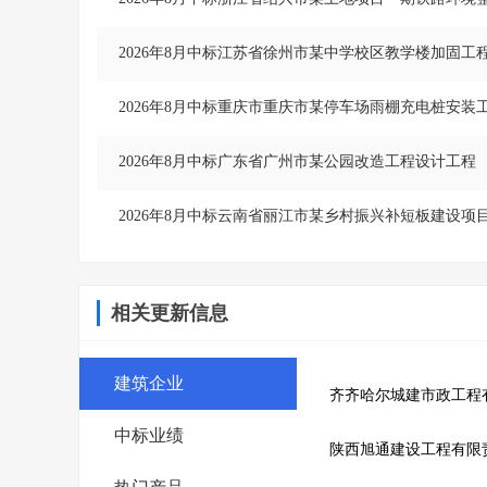
2026年8月中标江苏省徐州市某中学校区教学楼加固工
2026年8月中标重庆市重庆市某停车场雨棚充电桩安装
2026年8月中标广东省广州市某公园改造工程设计工程
2026年8月中标云南省丽江市某乡村振兴补短板建设项
相关更新信息
建筑企业
中标业绩