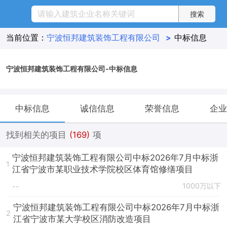
当前位置：
宁波恒邦建筑装饰工程有限公司
>
中标信息
宁波恒邦建筑装饰工程有限公司-中标信息
中标信息
诚信信息
荣誉信息
企业
找到相关的项目
(169)
项
宁波恒邦建筑装饰工程有限公司中标2026年7月中标浙
1
江省宁波市某职业技术学院校区体育馆修缮项目
1000万以下
--
宁波恒邦建筑装饰工程有限公司中标2026年7月中标浙
2
江省宁波市某大学校区消防改造项目