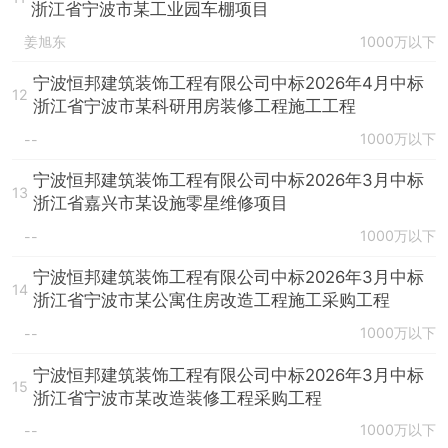
浙江省宁波市某工业园车棚项目
姜旭东
1000万以下
宁波恒邦建筑装饰工程有限公司中标2026年4月中标
12
浙江省宁波市某科研用房装修工程施工工程
1000万以下
--
宁波恒邦建筑装饰工程有限公司中标2026年3月中标
13
浙江省嘉兴市某设施零星维修项目
1000万以下
--
宁波恒邦建筑装饰工程有限公司中标2026年3月中标
14
浙江省宁波市某公寓住房改造工程施工采购工程
1000万以下
--
宁波恒邦建筑装饰工程有限公司中标2026年3月中标
15
浙江省宁波市某改造装修工程采购工程
1000万以下
--