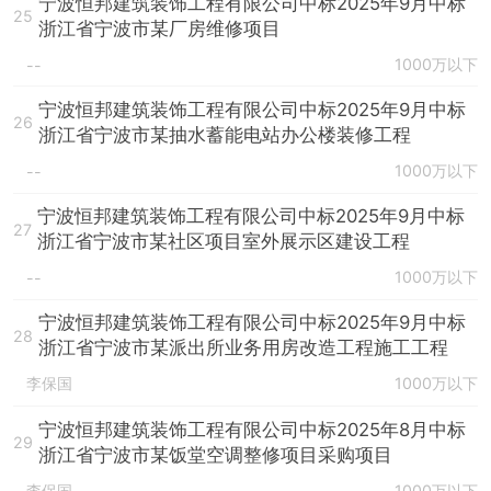
宁波恒邦建筑装饰工程有限公司中标2025年9月中标
25
浙江省宁波市某厂房维修项目
1000万以下
--
宁波恒邦建筑装饰工程有限公司中标2025年9月中标
26
浙江省宁波市某抽水蓄能电站办公楼装修工程
1000万以下
--
宁波恒邦建筑装饰工程有限公司中标2025年9月中标
27
浙江省宁波市某社区项目室外展示区建设工程
1000万以下
--
宁波恒邦建筑装饰工程有限公司中标2025年9月中标
28
浙江省宁波市某派出所业务用房改造工程施工工程
李保国
1000万以下
宁波恒邦建筑装饰工程有限公司中标2025年8月中标
29
浙江省宁波市某饭堂空调整修项目采购项目
李保国
1000万以下