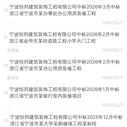
宁波恒邦建筑装饰工程有限公司中标2026年3月中标
16
浙江省宁波市某办事处办公用房装修工程
1000万以下
--
宁波恒邦建筑装饰工程有限公司中标2026年2月中标
17
浙江省金华市某街道路工程小学大门工程
毛寅迪
1000万以下
宁波恒邦建筑装饰工程有限公司中标2026年2月中标
18
浙江省宁波市某办公用房装修工程
姜旭东
1000万以下
宁波恒邦建筑装饰工程有限公司中标2026年1月中标
19
浙江省宁波市某银行室内装修项目
1000万以下
--
宁波恒邦建筑装饰工程有限公司中标2025年12月中标
20
浙江省宁波市某大学采购修缮工程某标段