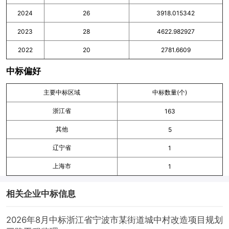
2024
26
3918.015342
2023
28
4622.982927
2022
20
2781.6609
中标偏好
主要中标区域
中标数量(个)
浙江省
163
其他
5
辽宁省
1
上海市
1
相关企业中标信息
2026年8月中标浙江省宁波市某街道城中村改造项目规划