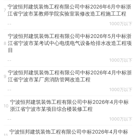
宁波恒邦建筑装饰工程有限公司中标2026年6月中标浙
7
江省宁波市某教师学院实验室装修改造工程施工工程
1000万以下
--
宁波恒邦建筑装饰工程有限公司中标2026年5月中标浙
江省宁波市某考试中心电缆电气设备给排水改造工程项
8
目
1000万以下
--
宁波恒邦建筑装饰工程有限公司中标2026年4月中标浙
9
江省宁波市某厂房消防管网改造工程
1000万以下
--
宁波恒邦建筑装饰工程有限公司中标2026年4月中标
10
浙江省宁波市某项目综合楼装修工程
1000万以下
--
宁波恒邦建筑装饰工程有限公司中标2026年4月中标
11