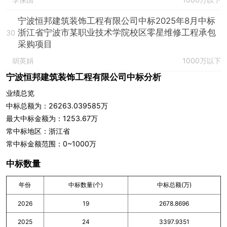
宁波恒邦建筑装饰工程有限公司中标2025年8月中标
浙江省宁波市某职业技术学院校区零星维修工程承包
30
采购项目
胡英娟
1000万以下
宁波恒邦建筑装饰工程有限公司中标分析
业绩总览
中标总额为：26263.039585万
最大中标金额为：1253.67万
常中标地区：浙江省
常中标金额范围：0~1000万
中标数量
年份
中标数量(个)
中标总额(万)
2026
19
2678.8696
2025
24
3397.9351