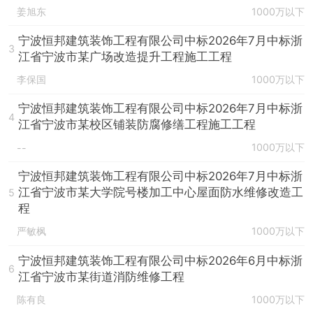
姜旭东
1000万以下
宁波恒邦建筑装饰工程有限公司中标2026年7月中标浙
3
江省宁波市某广场改造提升工程施工工程
李保国
1000万以下
宁波恒邦建筑装饰工程有限公司中标2026年7月中标浙
4
江省宁波市某校区铺装防腐修缮工程施工工程
1000万以下
--
宁波恒邦建筑装饰工程有限公司中标2026年7月中标浙
江省宁波市某大学院号楼加工中心屋面防水维修改造工
5
程
严敏枫
1000万以下
宁波恒邦建筑装饰工程有限公司中标2026年6月中标浙
6
江省宁波市某街道消防维修工程
陈有良
1000万以下