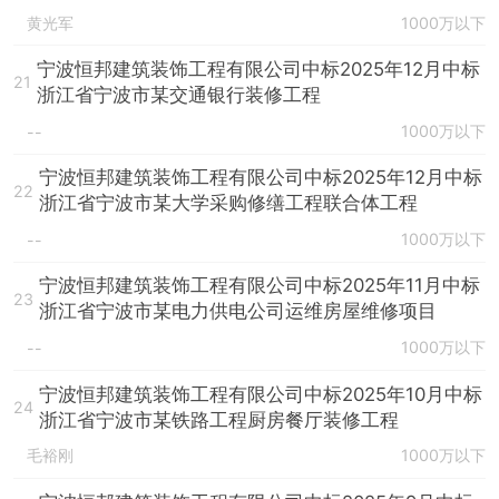
黄光军
1000万以下
宁波恒邦建筑装饰工程有限公司中标2025年12月中标
21
浙江省宁波市某交通银行装修工程
1000万以下
--
宁波恒邦建筑装饰工程有限公司中标2025年12月中标
22
浙江省宁波市某大学采购修缮工程联合体工程
1000万以下
--
宁波恒邦建筑装饰工程有限公司中标2025年11月中标
23
浙江省宁波市某电力供电公司运维房屋维修项目
1000万以下
--
宁波恒邦建筑装饰工程有限公司中标2025年10月中标
24
浙江省宁波市某铁路工程厨房餐厅装修工程
毛裕刚
1000万以下