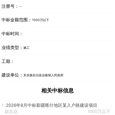
注册号：
--
中标金额范围：
1000万以下
中标时间：
业绩类型：
施工
工期：
建设单位：
东乡族自治县达板镇人民政府
相关中标信息
1
2026年8月中标新疆喀什地区某入户路建设项目
赵志达
1000万以下