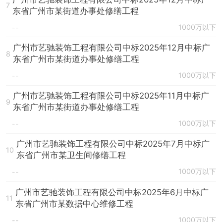
7
东省广州市某街道办事处修缮工程
1000万以下
--
广州市艺驰装饰工程有限公司中标2025年12月中标广
8
东省广州市某街道办事处修缮工程
1000万以下
--
广州市艺驰装饰工程有限公司中标2025年11月中标广
9
东省广州市某街道办事处修缮工程
1000万以下
--
广州市艺驰装饰工程有限公司中标2025年7月中标广
10
东省广州市某卫生间修缮工程
1000万以下
--
广州市艺驰装饰工程有限公司中标2025年6月中标广
11
东省广州市某数据中心维修工程
1000万以下
--