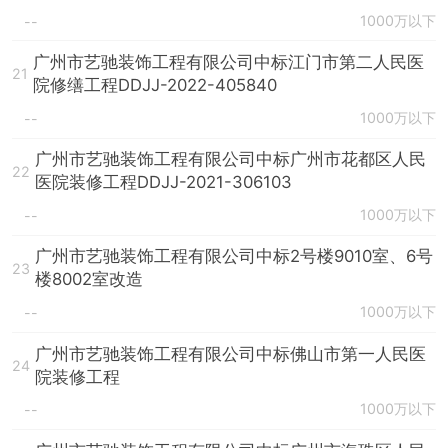
1000万以下
--
广州市艺驰装饰工程有限公司中标江门市第二人民医
21
院修缮工程DDJJ-2022-405840
1000万以下
--
广州市艺驰装饰工程有限公司中标广州市花都区人民
22
医院装修工程DDJJ-2021-306103
1000万以下
--
广州市艺驰装饰工程有限公司中标2号楼9010室、6号
23
楼8002室改造
1000万以下
--
广州市艺驰装饰工程有限公司中标佛山市第一人民医
24
院装修工程
1000万以下
--