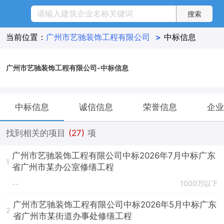
当前位置：
广州市艺驰装饰工程有限公司
>
中标信息
广州市艺驰装饰工程有限公司-中标信息
中标信息
诚信信息
荣誉信息
企业
找到相关的项目
(27)
项
广州市艺驰装饰工程有限公司中标2026年7月中标广东
1
省广州市某办公室修缮工程
1000万以下
--
广州市艺驰装饰工程有限公司中标2026年5月中标广东
2
省广州市某街道办事处修缮工程