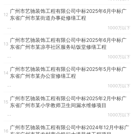
广州市艺驰装饰工程有限公司中标2025年6月中标广
12
东省广州市某街道办事处修缮工程
1000万以下
--
广州市艺驰装饰工程有限公司中标2025年6月中标广
13
东省广州市某凉亭社区服务站饭堂修缮工程
1000万以下
--
广州市艺驰装饰工程有限公司中标2025年5月中标广
14
东省广州市某办公室修缮工程
1000万以下
--
广州市艺驰装饰工程有限公司中标2025年2月中标广
15
东省广州市某小学教师卫生间漏水维修项目
1000万以下
--
广州市艺驰装饰工程有限公司中标2024年12月中标广
16