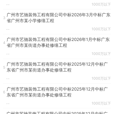
1000万以下
--
广州市艺驰装饰工程有限公司中标2026年3月中标广东
3
省广州市某小学修缮工程
1000万以下
--
广州市艺驰装饰工程有限公司中标2026年1月中标广东
4
省广州市某街道办事处修缮工程
1000万以下
--
广州市艺驰装饰工程有限公司中标2025年12月中标广
5
东省广州市某街道办事处修缮工程
1000万以下
--
广州市艺驰装饰工程有限公司中标2025年12月中标广
6
东省广州市某街道办事处修缮工程
1000万以下
--
广州市艺驰装饰工程有限公司中标2025年12月中标广