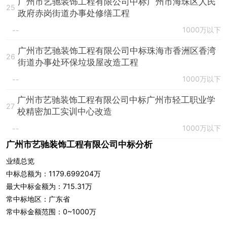
广州市艺驰装饰工程有限公司中标广州市海珠区人民
25
政府赤岗街道办事处修缮工程
1000万以下
--
广州市艺驰装饰工程有限公司中标珠海市香洲区香湾
26
街道办事处环保垃圾屋改造工程
1000万以下
--
广州市艺驰装饰工程有限公司中标广州市轻工职业学
27
校精密加工实训中心改造
1000万以下
--
广州市艺驰装饰工程有限公司中标分析
业绩总览
中标总额为：1179.699204万
最大中标金额为：715.31万
常中标地区：广东省
常中标金额范围：0~1000万