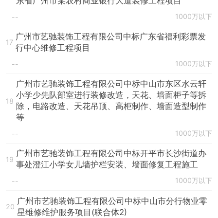
东省广州市某农村商业银行大道装修工程项目
1000万以下
--
广州市艺驰装饰工程有限公司中标广东省福利彩票发
17
行中心维修工程项目
1000万以下
--
广州市艺驰装饰工程有限公司中标中山市东区水云轩
小学少先队部室进行装修改造，天花、墙面柜子等拆
18
除，电路改造、天花吊顶、高柜制作、墙面造型制作
等
1000万以下
--
广州市艺驰装饰工程有限公司中标开平市长沙街道办
19
事处澄江小学女儿墙护栏安装、墙面修复工程施工
1000万以下
--
广州市艺驰装饰工程有限公司中标中山市分行物业零
20
星维修维护服务项目(联合体2)