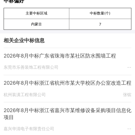
中标偏好
主要中标区域
中标数量(个)
内蒙古
7
相关企业中标信息
2026年8月中标广东省珠海市某社区防水围墙工程
东莞市乐善装饰工程有限公司
--
2026年8月中标浙江省杭州市某大学校区办公室改造工程
杭州装潢工程有限公司
张镔
2026年8月中标浙江省嘉兴市某维修设备采购项目信息化
项目
嘉兴华清电子有限责任公司
--