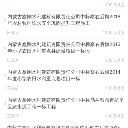
1000万以上
--
内蒙古鑫刚水利建筑有限责任公司中标察右后旗2016
3
年农村牧区饮水安全巩固提升工程施工
日迪瓦
1000万以下
内蒙古鑫刚水利建筑有限责任公司中标察右后旗2015
4
年小型农田水利重点县建设项目一标段
日瓦迪
1000万以下
内蒙古鑫刚水利建筑有限责任公司中标察右后旗2014
5
年度小型农田水利重点县项目一标
孔祥茹
1000万以下
内蒙古鑫刚水利建筑有限责任公司中标乌兰察布市抗旱
6
应急水源工程一标工程
王素慧
1000万以下
内蒙古鑫刚水利建筑有限责任公司中标察右后旗2015