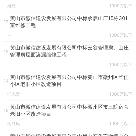
姚玲
1000万以下
黄山市徽信建设发展有限公司中标承启山庄15栋301
12
室维修工程
1000万以下
--
黄山市徽信建设发展有限公司中标云谷管理房、山庄
13
管理房屋面渗漏维修工程
1000万以下
--
黄山市徽信建设发展有限公司中标黄山市徽州区华佳
14
小区老旧小区改造项目
汪志贵
1000万以下
黄山市徽信建设发展有限公司中标徽州区市三院宿舍
15
老旧小区改造项目
闵红斌
1000万以下