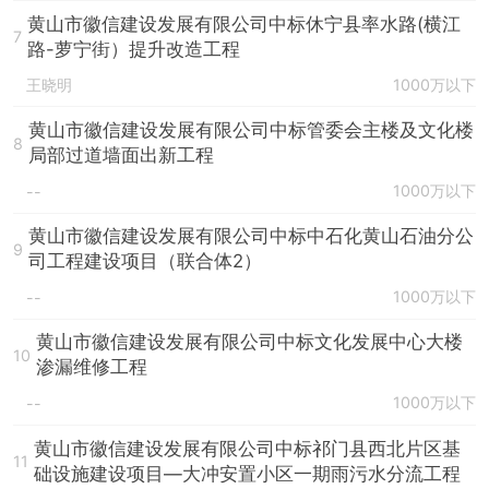
黄山市徽信建设发展有限公司中标休宁县率水路(横江
7
路-萝宁街）提升改造工程
王晓明
1000万以下
黄山市徽信建设发展有限公司中标管委会主楼及文化楼
8
局部过道墙面出新工程
1000万以下
--
黄山市徽信建设发展有限公司中标中石化黄山石油分公
9
司工程建设项目（联合体2）
1000万以下
--
黄山市徽信建设发展有限公司中标文化发展中心大楼
10
渗漏维修工程
1000万以下
--
黄山市徽信建设发展有限公司中标祁门县西北片区基
11
础设施建设项目—大冲安置小区一期雨污水分流工程