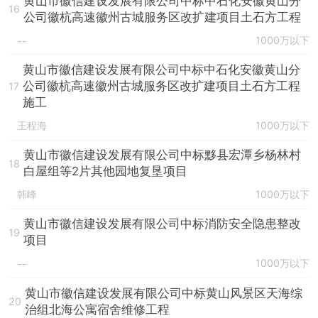
黄山市徽信建设发展有限公司中标中石化安徽黄山分
16
公司徽杭高速徽州古城服务区改扩建项目土石方工程
1000万以下
--
黄山市徽信建设发展有限公司中标中石化安徽黄山分
公司徽杭高速徽州古城服务区改扩建项目土石方工程
17
施工
王程海
1000万以下
黄山市徽信建设发展有限公司中标黟县宏潭乡杨林村
18
白屋组等2片其他园地复垦项目
韩峰
1000万以下
黄山市徽信建设发展有限公司中标消防安全隐患整改
19
项目
1000万以下
--
黄山市徽信建设发展有限公司中标黄山风景区天海综
20
治组北海公寓宿舍维修工程