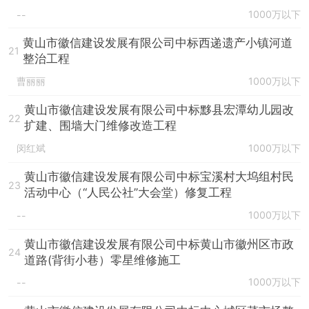
1000万以下
--
黄山市徽信建设发展有限公司中标西递遗产小镇河道
21
整治工程
曹丽丽
1000万以下
黄山市徽信建设发展有限公司中标黟县宏潭幼儿园改
22
扩建、围墙大门维修改造工程
闵红斌
1000万以下
黄山市徽信建设发展有限公司中标宝溪村大坞组村民
23
活动中心（“人民公社”大会堂）修复工程
1000万以下
--
黄山市徽信建设发展有限公司中标黄山市徽州区市政
24
道路(背街小巷）零星维修施工
1000万以下
--