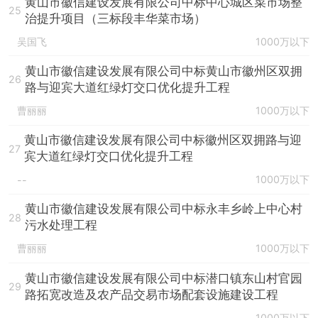
黄山市徽信建设发展有限公司中标中心城区菜市场整
25
治提升项目（三标段丰华菜市场）
吴国飞
1000万以下
黄山市徽信建设发展有限公司中标黄山市徽州区双拥
26
路与迎宾大道红绿灯交口优化提升工程
曹丽丽
1000万以下
黄山市徽信建设发展有限公司中标徽州区双拥路与迎
27
宾大道红绿灯交口优化提升工程
1000万以下
--
黄山市徽信建设发展有限公司中标永丰乡岭上中心村
28
污水处理工程
曹丽丽
1000万以下
黄山市徽信建设发展有限公司中标潜口镇东山村官园
29
路拓宽改造及农产品交易市场配套设施建设工程
1000万以下