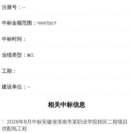
注册号：
--
中标金额范围：
1000万以下
中标时间：
业绩类型：
施工
工期：
建设单位：
--
相关中标信息
1
2026年8月中标安徽省淮南市某职业学院校区二期项目
供配电工程