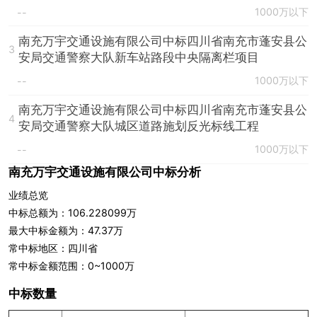
1000万以下
--
南充万宇交通设施有限公司中标四川省南充市蓬安县公
3
安局交通警察大队新车站路段中央隔离栏项目
1000万以下
--
南充万宇交通设施有限公司中标四川省南充市蓬安县公
4
安局交通警察大队城区道路施划反光标线工程
1000万以下
--
南充万宇交通设施有限公司中标分析
业绩总览
中标总额为：106.228099万
最大中标金额为：47.37万
常中标地区：四川省
常中标金额范围：0~1000万
中标数量