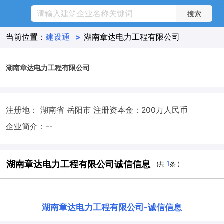
当前位置：
建设通
>
湖南章达电力工程有限公司
湖南章达电力工程有限公司
注册地： 湖南省 岳阳市
注册资本金：200万人民币
企业简介：--
湖南章达电力工程有限公司诚信信息
1
(共
条 )
湖南章达电力工程有限公司
-
诚信信息