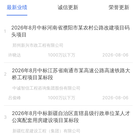
最新业绩
诚信更新
荣誉更新
2026年8月中标河南省濮阳市某农村公路改建项目码
1
头项目
郑州新兴市政工程有限公司
许晓达
1000万以下万
2026-08-06
2026年8月中标江苏省南通市某高速公路高速铁路大
2
桥工程项目某标段
中诚智信工程咨询集团股份有限公司
吕俊峰
1000万以下万
2026-08-06
2026年8月中标新疆自治区直辖县级行政单位某人才
3
公寓配套用房建设项目某标段
新疆红星建设工程（集团）有限公司