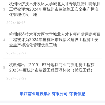
杭州经济技术开发区大学城北人才专项租赁用房项目
工程被评为2024年度杭州市建筑施工安全生产标准
3
化管理优良工地
2024-10-18
杭州经济技术开发区大学城北人才专项租赁用房项目
工程被评为2024年度杭州市钱塘区建设工程施工安
4
全生产标准化管理优良工地
2024-09-27
杭政储出（2019）57号地块商业商务用房工程获
5
2023年度杭州市建设工程西湖杯奖（优质工程）
2024-03-29
浙江南业建设集团有限公司
-
荣誉信息