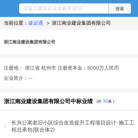
当前位置：
建设通
>
浙江南业建设集团有限公司
浙江南业建设集团有限公司
注册地： 浙江省 杭州市
注册资本金：5000万人民币
企业简介：--
浙江南业建设集团有限公司中标业绩
30
(共
条 )
长兴公寓老旧小区综合改造提升工程项目设计-施工工
1
程总承包(联合体2)