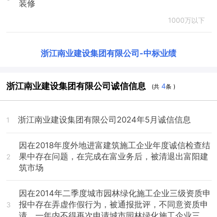
装修
1000万以下
浙江南业建设集团有限公司
-
中标业绩
浙江南业建设集团有限公司诚信信息
4
(共
条 )
浙江南业建设集团有限公司2024年5月诚信信息
1
因在2018年度外地进富建筑施工企业年度诚信检查结
果中存在问题，在完成在富业务后，被清退出富阳建
2
筑市场
因在2014年二季度城市园林绿化施工企业三级资质申
报中存在弄虚作假行为，被通报批评，不同意资质申
3
请，一年内不得再次申请城市园林绿化施工企业三