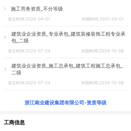
施工劳务资质_不分等级
1
发证时间:2026-04-01
到期时间:2031-04-01
建筑业企业资质_专业承包_建筑装修装饰工程专业承
2
包_二级
发证时间:2025-07-24
到期时间:2029-10-08
建筑业企业资质_施工总承包_建筑工程施工总承包_
3
二级
发证时间:2025-07-24
到期时间:2029-10-08
浙江南业建设集团有限公司
-
资质等级
工商信息