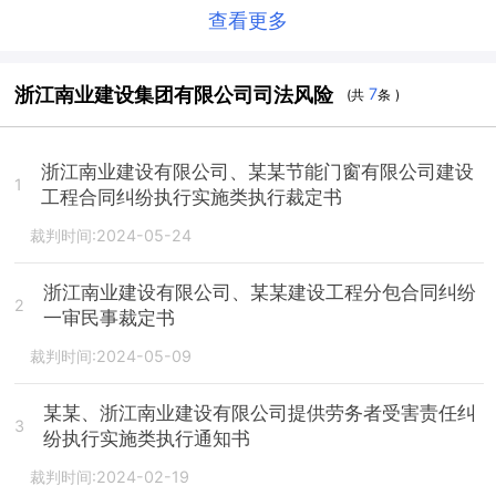
查看更多
浙江南业建设集团有限公司司法风险
7
(共
条 )
浙江南业建设有限公司、某某节能门窗有限公司建设
1
工程合同纠纷执行实施类执行裁定书
裁判时间:2024-05-24
浙江南业建设有限公司、某某建设工程分包合同纠纷
2
一审民事裁定书
裁判时间:2024-05-09
某某、浙江南业建设有限公司提供劳务者受害责任纠
3
纷执行实施类执行通知书
裁判时间:2024-02-19