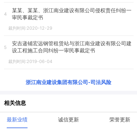
某某、某某、浙江南业建设有限公司侵权责任纠纷一
4
审民事裁定书
裁判时间:2020-12-29
安吉递铺宏远钢管租赁站与浙江南业建设有限公司建
5
设工程施工合同纠纷一审民事裁定书
裁判时间:2019-06-04
浙江南业建设集团有限公司
-
司法风险
相关信息
最新业绩
诚信更新
荣誉更新