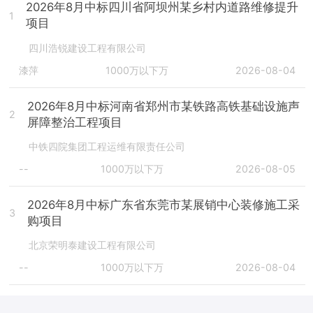
2026年8月中标四川省阿坝州某乡村内道路维修提升
1
项目
四川浩锐建设工程有限公司
漆萍
1000万以下万
2026-08-04
2026年8月中标河南省郑州市某铁路高铁基础设施声
2
屏障整治工程项目
中铁四院集团工程运维有限责任公司
--
1000万以下万
2026-08-05
2026年8月中标广东省东莞市某展销中心装修施工采
3
购项目
北京荣明泰建设工程有限公司
--
1000万以下万
2026-08-04