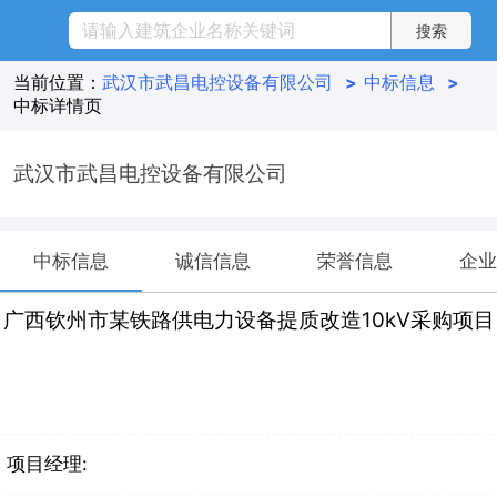
当前位置：
武汉市武昌电控设备有限公司
>
中标信息
>
中标详情页
武汉市武昌电控设备有限公司
中标信息
诚信信息
荣誉信息
企业
广西钦州市某铁路供电力设备提质改造10kV采购项目
项目经理: