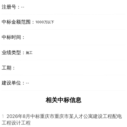
注册号：
--
中标金额范围：
1000万以下
中标时间：
业绩类型：
施工
工期：
建设单位：
--
相关中标信息
1
2026年8月中标重庆市重庆市某人才公寓建设工程配电
工程设计工程