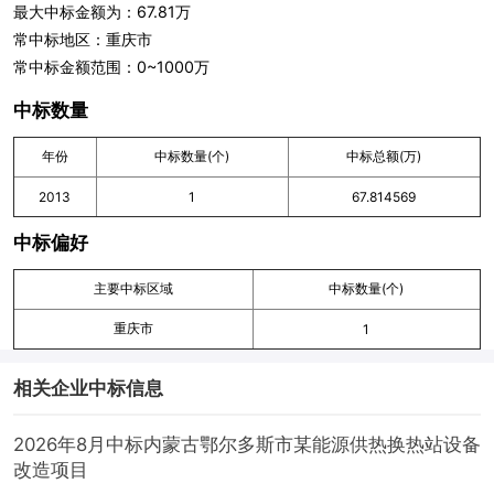
最大中标金额为：67.81万
常中标地区：重庆市
常中标金额范围：0~1000万
中标数量
年份
中标数量(个)
中标总额(万)
2013
1
67.814569
中标偏好
主要中标区域
中标数量(个)
重庆市
1
相关企业中标信息
2026年8月中标内蒙古鄂尔多斯市某能源供热换热站设备
改造项目