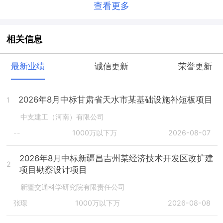
查看更多
相关信息
最新业绩
诚信更新
荣誉更新
2026年8月中标甘肃省天水市某基础设施补短板项目
1
中支建工（河南）有限公司
--
1000万以下万
2026-08-07
2026年8月中标新疆昌吉州某经济技术开发区改扩建
2
项目勘察设计项目
新疆交通科学研究院有限责任公司
张璟
1000万以下万
2026-08-08