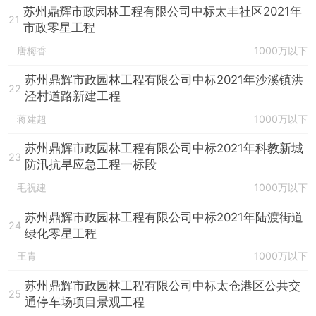
苏州鼎辉市政园林工程有限公司中标太丰社区2021年
21
市政零星工程
唐梅香
1000万以下
苏州鼎辉市政园林工程有限公司中标2021年沙溪镇洪
22
泾村道路新建工程
蒋建超
1000万以下
苏州鼎辉市政园林工程有限公司中标2021年科教新城
23
防汛抗旱应急工程一标段
毛祝建
1000万以下
苏州鼎辉市政园林工程有限公司中标2021年陆渡街道
24
绿化零星工程
王青
1000万以下
苏州鼎辉市政园林工程有限公司中标太仓港区公共交
25
通停车场项目景观工程