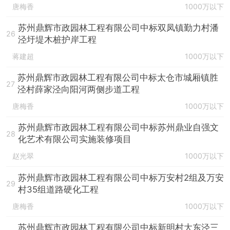
唐梅香
1000万以下
苏州鼎辉市政园林工程有限公司中标双凤镇勤力村潘
26
泾圩堤木桩护岸工程
蒋建超
1000万以下
苏州鼎辉市政园林工程有限公司中标太仓市城厢镇胜
27
泾村薛家泾向阳河两侧步道工程
唐梅香
1000万以下
苏州鼎辉市政园林工程有限公司中标苏州鼎业自强文
28
化艺术有限公司实施装修项目
赵光翠
1000万以下
苏州鼎辉市政园林工程有限公司中标万安村2组及万安
29
村35组道路硬化工程
唐梅香
1000万以下
苏州鼎辉市政园林工程有限公司中标新明村大东泾三