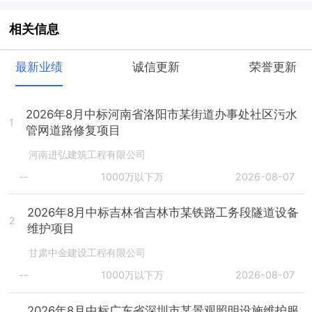
相关信息
最新业绩
诚信更新
荣誉更新
2026年8月中标河南省洛阳市某街道办事处社区污水
1
管网道路修复项目
河南进弘建筑工程有限公司
--
1000万以下万
2026-08-07
2026年8月中标吉林省吉林市某铁路工务段隧道设备
2
维护项目
甘肃中金建设工程有限公司
--
1000万以下万
2026-08-07
2026年8月中标广东省深圳市某景观照明设施维护服