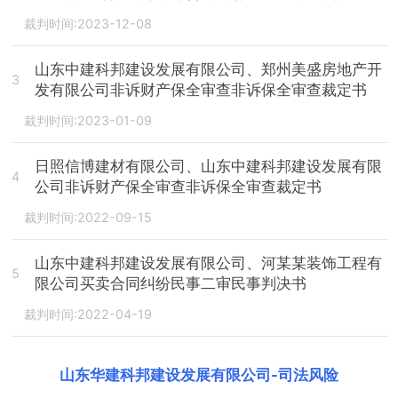
裁判时间:2023-12-08
山东中建科邦建设发展有限公司、郑州美盛房地产开
3
发有限公司非诉财产保全审查非诉保全审查裁定书
裁判时间:2023-01-09
日照信博建材有限公司、山东中建科邦建设发展有限
4
公司非诉财产保全审查非诉保全审查裁定书
裁判时间:2022-09-15
山东中建科邦建设发展有限公司、河某某装饰工程有
5
限公司买卖合同纠纷民事二审民事判决书
裁判时间:2022-04-19
山东华建科邦建设发展有限公司
-
司法风险