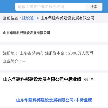
当前位置：
建设通
>
山东华建科邦建设发展有限公司
山东华建科邦建设发展有限公司
注册地： 山东省 济南市
注册资本金：2000万人民币
企业简介：--
山东华建科邦建设发展有限公司中标业绩
1
(共
条 )
山东华建科邦建设发展有限公司
-
中标业绩