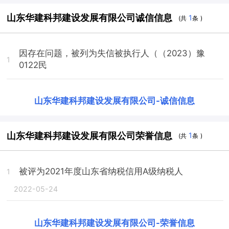
山东华建科邦建设发展有限公司诚信信息
1
(共
条 )
因存在问题，被列为失信被执行人（（2023）豫
1
0122民
山东华建科邦建设发展有限公司
-
诚信信息
山东华建科邦建设发展有限公司荣誉信息
1
(共
条 )
被评为2021年度山东省纳税信用A级纳税人
1
2022-05-24
山东华建科邦建设发展有限公司
-
荣誉信息