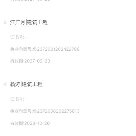
江广月
|建筑工程
3
证书号:--
执业印章号:鲁2372021202422788
有效期:2027-09-23
杨涛
|建筑工程
4
证书号:--
执业印章号:鲁2372008202275813
有效期:2028-10-20