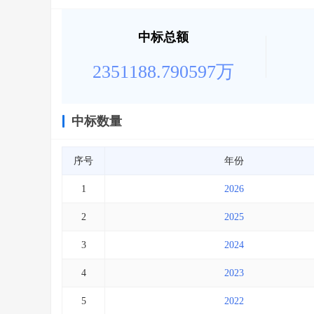
中标总额
2351188.790597万
中标数量
序号
年份
1
2026
2
2025
3
2024
4
2023
5
2022