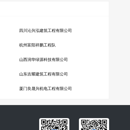
四川沁兴泓建筑工程有限公司
杭州富阳祥鹏工程队
山西润华绿源科技有限公司
山东吉耀建筑工程有限公司
厦门良晟兴机电工程有限公司