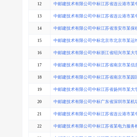
12
中邮建技术有限公司中标江苏省连云港市某
13
中邮建技术有限公司中标江苏省连云港市某
14
中邮建技术有限公司中标江苏省淮安市某保
15
中邮建技术有限公司中标北京市北京市某运
16
中邮建技术有限公司中标浙江省绍兴市某大
17
中邮建技术有限公司中标江苏省南京市某信
18
中邮建技术有限公司中标江苏省南京市某园
19
中邮建技术有限公司中标江苏省扬州市某大
20
中邮建技术有限公司中标广东省深圳市某机
21
中邮建技术有限公司中标江苏省连云港市某
22
中邮建技术有限公司中标江苏省某电力服务