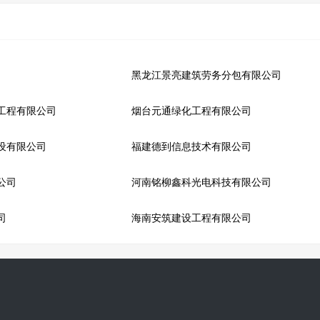
黑龙江景亮建筑劳务分包有限公司
工程有限公司
烟台元通绿化工程有限公司
设有限公司
福建德到信息技术有限公司
公司
河南铭柳鑫科光电科技有限公司
司
海南安筑建设工程有限公司