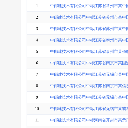
省库业绩查询
>
水利库专查
>
1
中邮建技术有限公司中标江苏省常州市某中
组合查询-广州
>
业绩专查-广州
>
2
中邮建技术有限公司中标江苏省苏州市某中
3
中邮建技术有限公司中标江苏省苏州市某中
4
中邮建技术有限公司中标江苏省泰州市某中
5
中邮建技术有限公司中标江苏省泰州市某强
6
中邮建技术有限公司中标江苏省南京市某国
7
中邮建技术有限公司中标江苏省无锡市某中
8
中邮建技术有限公司中标江苏省南京市某信
9
中邮建技术有限公司中标江苏省无锡市某中
10
中邮建技术有限公司中标江苏省无锡市某戒
11
中邮建技术有限公司中标河南省开封市某示