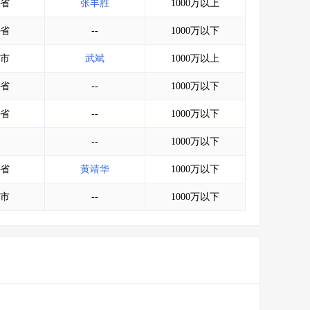
省
张丰胜
1000万以上
省
--
1000万以下
市
武斌
1000万以上
省
--
1000万以下
省
--
1000万以下
--
1000万以下
省
黄靖华
1000万以下
市
--
1000万以下