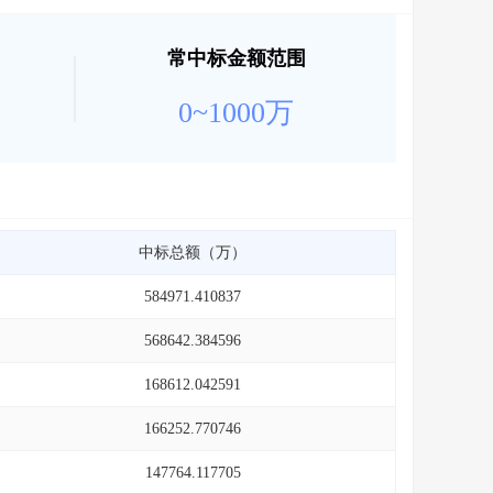
常中标金额范围
0~1000万
中标总额（万）
584971.410837
568642.384596
168612.042591
166252.770746
147764.117705