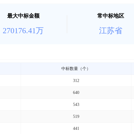
最大中标金额
常中标地区
270176.41万
江苏省
中标数量（个）
312
640
543
519
441