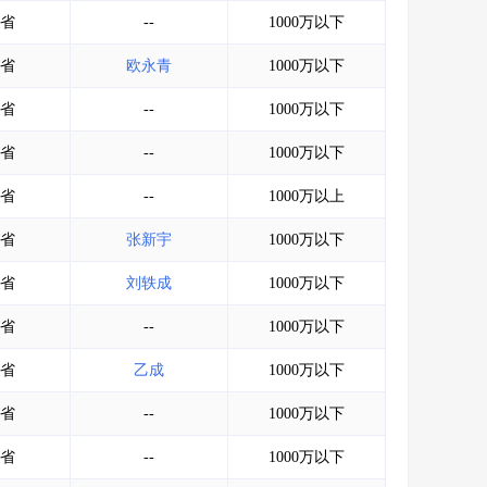
会员服务
>
数据导出服务
>
省
--
1000万以下
人脉服务
>
APP下载
>
省
欧永青
1000万以下
省
--
1000万以下
省
--
1000万以下
省
--
1000万以上
省
张新宇
1000万以下
省
刘轶成
1000万以下
省
--
1000万以下
省
乙成
1000万以下
省
--
1000万以下
省
--
1000万以下