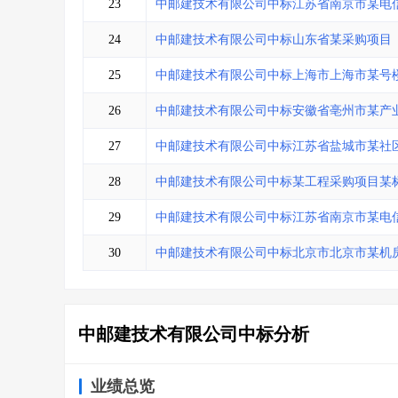
23
中邮建技术有限公司中标江苏省南京市某电
24
中邮建技术有限公司中标山东省某采购项目
25
中邮建技术有限公司中标上海市上海市某号
26
中邮建技术有限公司中标安徽省亳州市某产
27
中邮建技术有限公司中标江苏省盐城市某社
28
中邮建技术有限公司中标某工程采购项目某
29
中邮建技术有限公司中标江苏省南京市某电
30
中邮建技术有限公司中标北京市北京市某机
中邮建技术有限公司中标分析
业绩总览