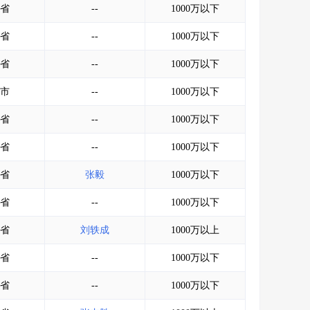
省
--
1000万以下
省
--
1000万以下
省
--
1000万以下
市
--
1000万以下
省
--
1000万以下
省
--
1000万以下
省
张毅
1000万以下
省
--
1000万以下
省
刘轶成
1000万以上
省
--
1000万以下
省
--
1000万以下