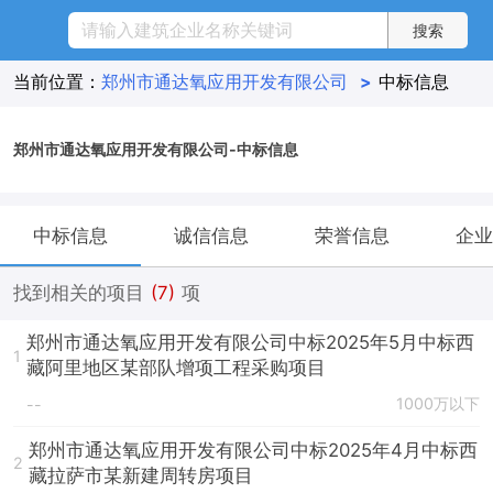
当前位置：
郑州市通达氧应用开发有限公司
>
中标信息
郑州市通达氧应用开发有限公司-中标信息
中标信息
诚信信息
荣誉信息
企业
找到相关的项目
(7)
项
郑州市通达氧应用开发有限公司中标2025年5月中标西
1
藏阿里地区某部队增项工程采购项目
1000万以下
--
郑州市通达氧应用开发有限公司中标2025年4月中标西
2
藏拉萨市某新建周转房项目