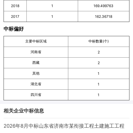
2018
1
169.499763
2017
1
162.36718
中标偏好
主要中标区域
中标数量(个)
河南省
2
西藏
2
其他
1
湖北省
1
四川省
1
相关企业中标信息
2026年8月中标山东省济南市某衔接工程土建施工工程