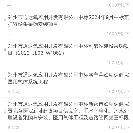
1000万以下
--
郑州市通达氧应用开发有限公司中标2024年9月中标某
3
扩容设备采购安装项目
1000万以下
--
郑州市通达氧应用开发有限公司中标制氧站建设采购项
4
目（2022-JL03-W1062）
1000万以下
--
郑州市通达氧应用开发有限公司中标洛宁县妇幼保健院
5
医用气体系统工程
肖金龙
1000万以下
郑州市通达氧应用开发有限公司中标新密市妇幼保健院
暨儿童医院新址建设项目供应室、手术室净化、污水处
6
理设备采购与安装、医用气体工程及道路管网第三标段
肖金龙
1000万以下