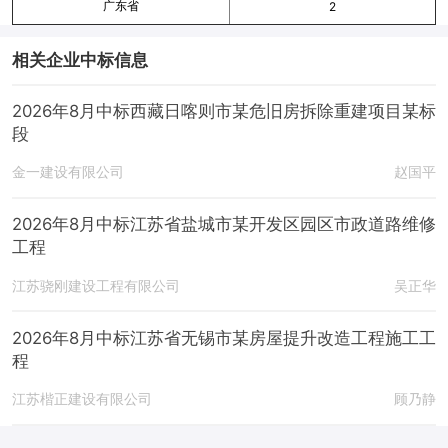
广东省
2
相关企业中标信息
2026年8月中标西藏日喀则市某危旧房拆除重建项目某标
段
金一建设有限公司
赵国平
2026年8月中标江苏省盐城市某开发区园区市政道路维修
工程
江苏骁刚建设工程有限公司
吴正华
2026年8月中标江苏省无锡市某房屋提升改造工程施工工
程
江苏楷正建设有限公司
顾乃静