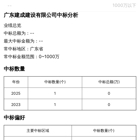
1000万以下
--
广东建成建设有限公司中标分析
业绩总览
中标总额为：--
最大中标金额为：--
常中标地区：广东省
常中标金额范围：0~1000万
中标数量
年份
中标数量(个)
中标总额(万)
2025
1
0
2023
1
0
中标偏好
主要中标区域
中标数量(个)