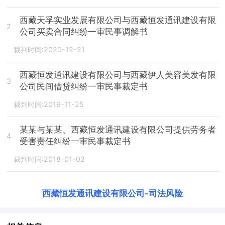
西藏天孚实业发展有限公司与西藏恒发通讯建设有限
2
公司买卖合同纠纷一审民事调解书
裁判时间:2020-12-21
西藏恒发通讯建设有限公司与西藏伊人美容美发有限
3
公司民间借贷纠纷一审民事裁定书
裁判时间:2019-11-25
某某与某某、西藏恒发通讯建设有限公司提供劳务者
4
受害责任纠纷一审民事裁定书
裁判时间:2018-01-02
西藏恒发通讯建设有限公司
-
司法风险