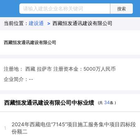
当前位置：
建设通
>
西藏恒发通讯建设有限公司
西藏恒发通讯建设有限公司
注册地： 西藏 拉萨市
注册资本金：5000万人民币
企业简介：--
西藏恒发通讯建设有限公司中标业绩
34
(共
条 )
2024年西藏电信“7145”项目施工服务集中项目四标段
1
份额二