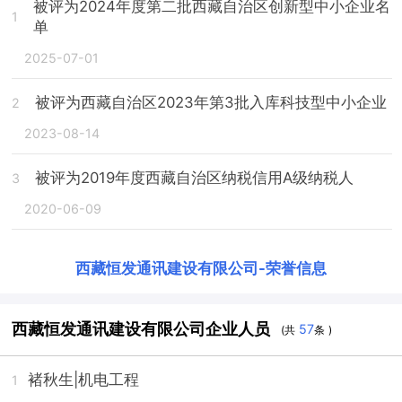
被评为2024年度第二批西藏自治区创新型中小企业名
1
单
2025-07-01
被评为西藏自治区2023年第3批入库科技型中小企业
2
2023-08-14
被评为2019年度西藏自治区纳税信用A级纳税人
3
2020-06-09
西藏恒发通讯建设有限公司
-
荣誉信息
西藏恒发通讯建设有限公司企业人员
57
(共
条 )
褚秋生
|机电工程
1