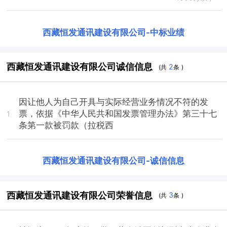
西藏恒发通讯建设有限公司
-
中标业绩
西藏恒发通讯建设有限公司诚信信息
2
(共
条 )
因让他人为自己开具与实际经营业务情况不符的发
票，依据《中华人民共和国发票管理办法》第三十七
1
条第一款被罚款（拉税西
西藏恒发通讯建设有限公司
-
诚信信息
西藏恒发通讯建设有限公司荣誉信息
3
(共
条 )