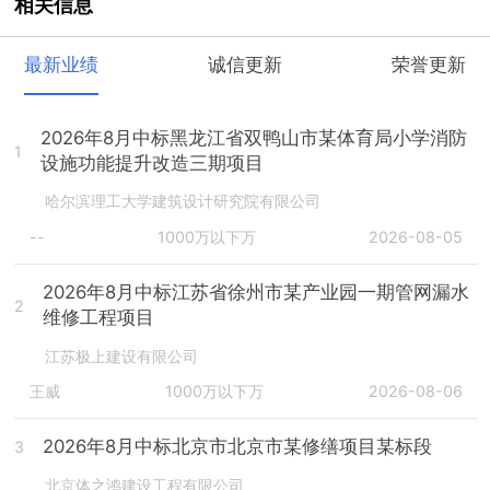
相关信息
最新业绩
诚信更新
荣誉更新
2026年8月中标黑龙江省双鸭山市某体育局小学消防
1
设施功能提升改造三期项目
哈尔滨理工大学建筑设计研究院有限公司
--
1000万以下万
2026-08-05
2026年8月中标江苏省徐州市某产业园一期管网漏水
2
维修工程项目
江苏极上建设有限公司
王威
1000万以下万
2026-08-06
2026年8月中标北京市北京市某修缮项目某标段
3
北京体之鸿建设工程有限公司