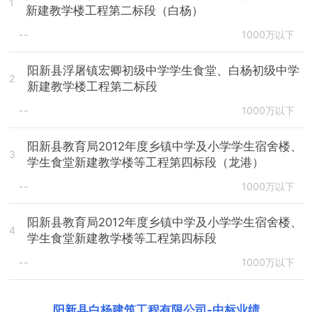
1
新建教学楼工程第二标段（白杨）
--
1000万以下
阳新县浮屠镇宏卿初级中学学生食堂、白杨初级中学
2
新建教学楼工程第二标段
--
1000万以下
阳新县教育局2012年度乡镇中学及小学学生宿舍楼、
3
学生食堂新建教学楼等工程第四标段（龙港）
--
1000万以下
阳新县教育局2012年度乡镇中学及小学学生宿舍楼、
4
学生食堂新建教学楼等工程第四标段
--
1000万以下
阳新县白杨建筑工程有限公司
-
中标业绩