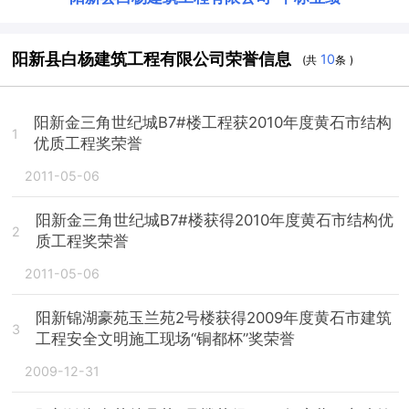
阳新县白杨建筑工程有限公司荣誉信息
10
(共
条 )
阳新金三角世纪城B7#楼工程获2010年度黄石市结构
1
优质工程奖荣誉
2011-05-06
阳新金三角世纪城B7#楼获得2010年度黄石市结构优
2
质工程奖荣誉
2011-05-06
阳新锦湖豪苑玉兰苑2号楼获得2009年度黄石市建筑
3
工程安全文明施工现场“铜都杯”奖荣誉
2009-12-31