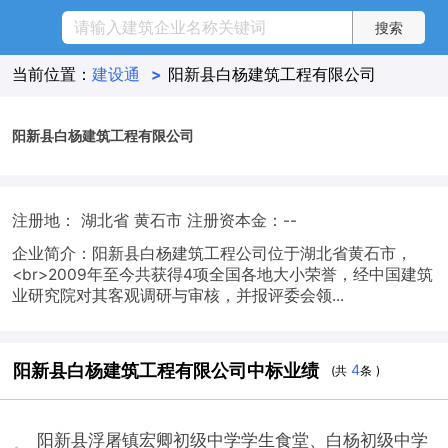
当前位置：
建设通
>
阳新县白杨建筑工程有限公司
阳新县白杨建筑工程有限公司
注册地： 湖北省 黄石市
注册资本金：--
企业简介：阳新县白杨建筑工程公司位于湖北省黄石市，
<br>2009年至今共获得4项全国各地大小荣誉，经中国建筑
业研究院对其客观调研与审核，并报评委会领...
阳新县白杨建筑工程有限公司中标业绩
4
(共
条 )
阳新县浮屠镇宏卿初级中学学生食堂、白杨初级中学