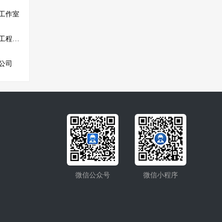
工作室
陕西甲邑古韵建筑装饰工程有限公司
公司
微信公众号
微信小程序