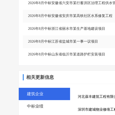
2026年8月中标安徽省六安市某行蓄洪区治理工程供水
2026年8月中标安徽省安庆市某高铁社区水系修复工程
2026年8月中标浙江省丽水市某生产基地建设项目
2026年8月中标江苏省盐城市某一事一议项目
2026年8月中标山东省临沂市某道路护栏安装项目
相关更新信息
建筑企业
河北葆丰建筑工程有限
中标业绩