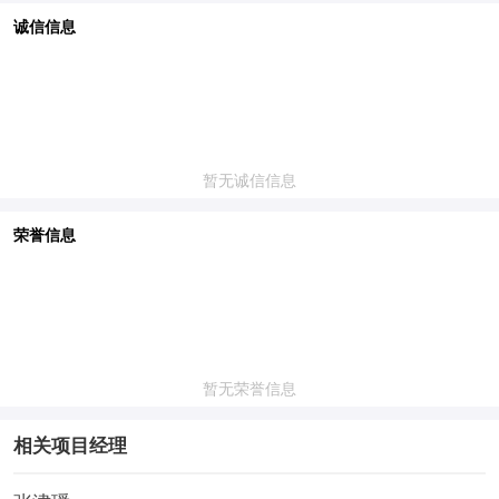
诚信信息
暂无诚信信息
荣誉信息
暂无荣誉信息
相关项目经理