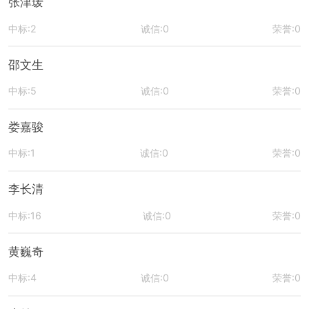
张津瑗
中标:2
诚信:0
荣誉:0
邵文生
中标:5
诚信:0
荣誉:0
娄嘉骏
中标:1
诚信:0
荣誉:0
李长清
中标:16
诚信:0
荣誉:0
黄巍奇
中标:4
诚信:0
荣誉:0