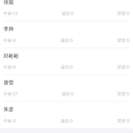
张懿
中标:12
诚信:0
荣誉:0
李帅
中标:4
诚信:0
荣誉:0
邱彬彬
中标:6
诚信:0
荣誉:0
唐莹
中标:51
诚信:0
荣誉:0
朱彦
中标:4
诚信:0
荣誉:0